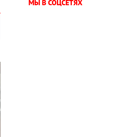
МЫ В СОЦСЕТЯХ