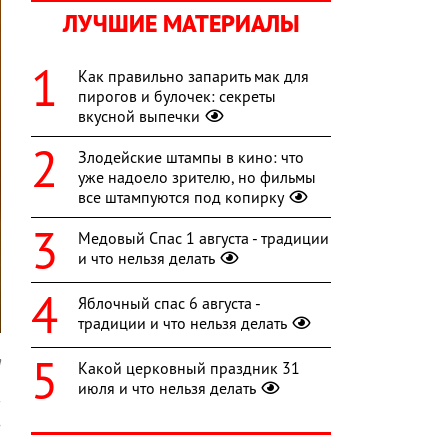
ЛУЧШИЕ МАТЕРИАЛЫ
Как правильно запарить мак для
пирогов и булочек: секреты
вкусной выпечки
Злодейские штампы в кино: что
уже надоело зрителю, но фильмы
все штампуются под копирку
Медовый Спас 1 августа - традиции
и что нельзя делать
Яблочный спас 6 августа -
традиции и что нельзя делать
a
Какой церковный праздник 31
июля и что нельзя делать
в
з