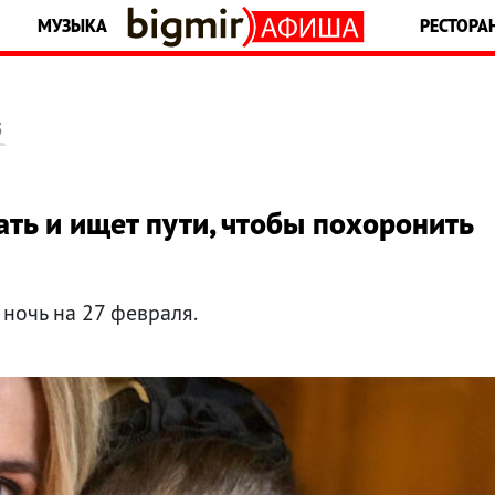
МУЗЫКА
РЕСТОРА
5
ать и ищет пути, чтобы похоронить
ночь на 27 февраля.