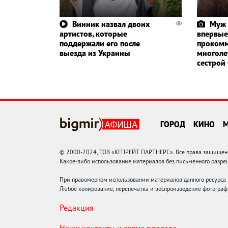
Винник назвал двоих
Муж 
артистов, которые
впервые
поддержали его после
прокомм
выезда из Украины
многоле
сестрой
ГОРОД
КИНО
© 2000-2024, ТОВ «КЕПРЕЙТ ПАРТНЕРС». Все права защищены.
Какое-либо использование материалов без письменного раз
При правомерном использовании материалов данного ресурса
Любое копирование, перепечатка и воспроизведение фотограф
Редакция