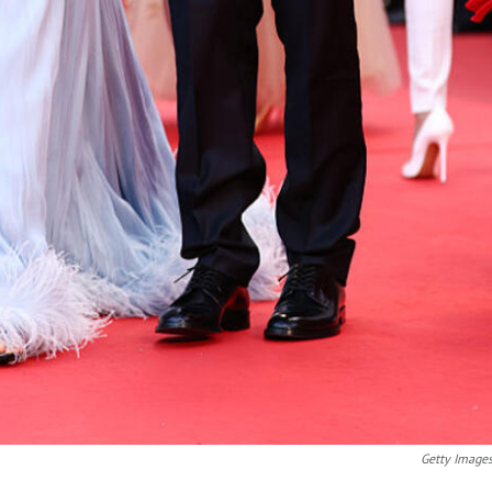
Getty Image