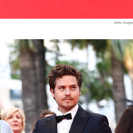
Getty Image