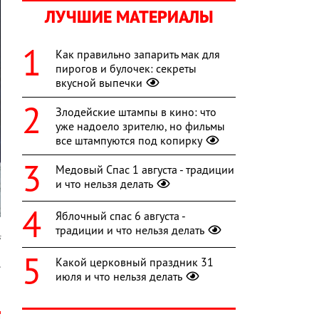
ЛУЧШИЕ МАТЕРИАЛЫ
Как правильно запарить мак для
пирогов и булочек: секреты
вкусной выпечки
Злодейские штампы в кино: что
уже надоело зрителю, но фильмы
все штампуются под копирку
Медовый Спас 1 августа - традиции
и что нельзя делать
Яблочный спас 6 августа -
традиции и что нельзя делать
s
Какой церковный праздник 31
.
июля и что нельзя делать