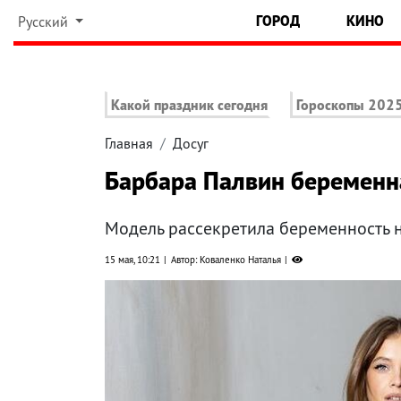
ГОРОД
КИНО
Русский
Какой праздник сегодня
Гороскопы 202
Главная
Досуг
Барбара Палвин беременн
Модель рассекретила беременность 
15 мая, 10:21
Автор: Коваленко Наталья