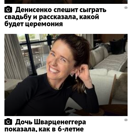
Денисенко спешит сыграть
свадьбу и рассказала, какой
будет церемония
Дочь Шварценеггера
показала, как в 6-летие