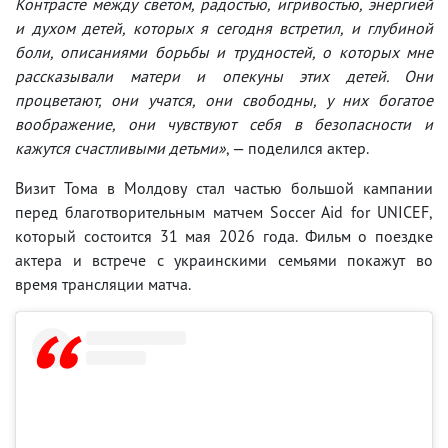
Контрасте между светом, радостью, игривостью, энергией
и духом детей, которых я сегодня встретил, и глубиной
боли, описаниями борьбы и трудностей, о которых мне
рассказывали матери и опекуны этих детей. Они
процветают, они учатся, они свободны, у них богатое
воображение, они чувствуют себя в безопасности и
кажутся счастливыми детьми»
, — поделился актер.
Визит Тома в Молдову стал частью большой кампании
перед благотворительным матчем Soccer Aid for UNICEF,
который состоится 31 мая 2026 года. Фильм о поездке
актера и встрече с украинскими семьями покажут во
время трансляции матча.