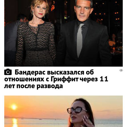
Бандерас высказался об
отношениях с Гриффит через 11
лет после развода