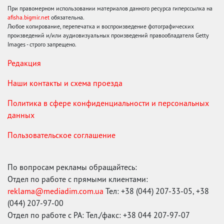
При правомерном использовании материалов данного ресурса гиперссылка на
afisha.bigmir.net
обязательна.
Любое копирование, перепечатка и воспроизведение фотографических
произведений и/или аудиовизуальных произведений правообладателя Getty
Images - строго запрещено.
Редакция
Наши контакты и схема проезда
Политика в сфере конфиденциальности и персональных
данных
Пользовательское соглашение
По вопросам рекламы обращайтесь:
Отдел по работе с прямыми клиентами:
reklama@mediadim.com.ua
Тел: +38 (044) 207-33-05, +38
(044) 207-97-00
Отдел по работе с РА: Тел./факс: +38 044 207-97-07