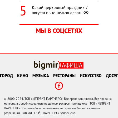
Какой церковный праздник 7
августа и что нельзя делать
МЫ В СОЦСЕТЯХ
ГОРОД
КИНО
МУЗЫКА
РЕСТОРАНЫ
ИСКУССТВО
ДОСУГ
© 2000-2024, ТОВ «КЕПРЕЙТ ПАРТНЕРС». Все права защищены. Все права на
материалы, опубликованные на данном ресурсе, принадлежат ТОВ «КЕПРЕЙТ
ПАРТНЕРС». Какое-либо использование материалов без письменного
разрешения ТОВ «КЕПРЕЙТ ПАРТНЕРС» запрещено.