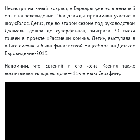
Несмотря на юный возраст, у Варвары уже есть немалый
опыт на телевидении. Она дважды принимала участие в
шоу «Голос. Дети», где во втором сезоне под руководством
Джамалы дошла до суперфинала, выиграла 20 тысяч
гривен в проекте «Рассмеши комика. Дети», выступала в
«Лиге смеха» и была финалисткой Нацотбора на Детское
Евровидение-2019.
Напомним, что Евгений и его жена Ксения также
воспитывают младшую дочь — 11-летнюю Серафиму.