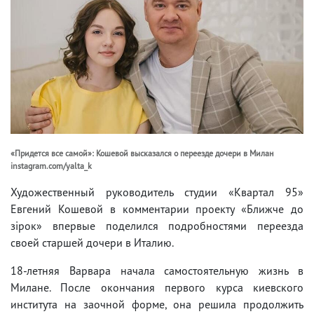
«Придется все самой»: Кошевой высказался о переезде дочери в Милан
instagram.com/yalta_k
Художественный руководитель студии «Квартал 95»
Евгений Кошевой в комментарии проекту «Ближче до
зірок» впервые поделился подробностями переезда
своей старшей дочери в Италию.
18-летняя Варвара начала самостоятельную жизнь в
Милане. После окончания первого курса киевского
института на заочной форме, она решила продолжить