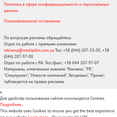
Политика в сфере конфиденциальности и персональных
данных
Пользовательское соглашение
По вопросам рекламы обращайтесь:
Отдел по работе с прямыми клиентами:
reklama@mediadim.com.ua
Тел: +38 (044) 207-33-05, +38
(044) 207-97-00
Отдел по работе с РА: Тел./факс: +38 044 207-97-07
Материалы, отмеченные знаками "Реклама", "PR",
"Спецпроект", "Новости компаний", "Актуально", "Промо",
публикуются на правах рекламы
x
Для удобства пользования сайтом используются Cookies.
Подробнее...
This website uses Cookies to ensure you get the best experience