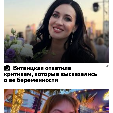
Витвицкая ответила
критикам, которые высказались
о ее беременности