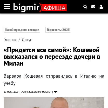
Какой праздник сегодня
Гороскопы 2025
Главная
Досуг
«Придется все самой»: Кошевой
высказался о переезде дочери в
Милан
Варвара Кошевая отправилась в Италию на
учебу
11 мая, 11:03
Автор: Коваленко Наталья