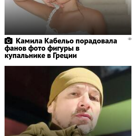
Камила Кабельо порадовала
фанов фото фигуры в
купальнике в Греции