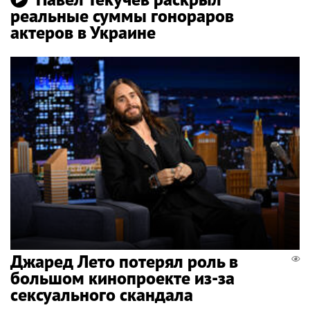
реальные суммы гонораров
актеров в Украине
Джаред Лето потерял роль в
большом кинопроекте из-за
сексуального скандала