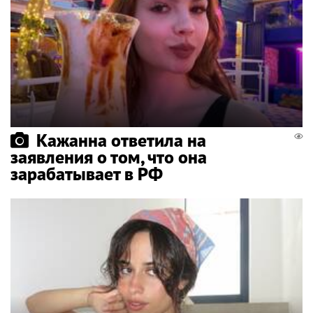
Кажанна ответила на
заявления о том, что она
зарабатывает в РФ