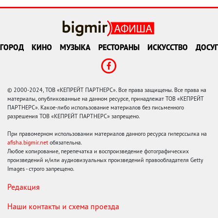
ГОРОД
КИНО
МУЗЫКА
РЕСТОРАНЫ
ИСКУССТВО
ДОСУГ
© 2000-2024, ТОВ «КЕПРЕЙТ ПАРТНЕРС». Все права защищены. Все права на
материалы, опубликованные на данном ресурсе, принадлежат ТОВ «КЕПРЕЙТ
ПАРТНЕРС». Какое-либо использование материалов без письменного
разрешения ТОВ «КЕПРЕЙТ ПАРТНЕРС» запрещено.
При правомерном использовании материалов данного ресурса гиперссылка на
afisha.bigmir.net
обязательна.
Любое копирование, перепечатка и воспроизведение фотографических
произведений и/или аудиовизуальных произведений правообладателя Getty
Images - строго запрещено.
Редакция
Наши контакты и схема проезда