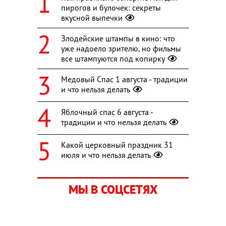
пирогов и булочек: секреты
вкусной выпечки
Злодейские штампы в кино: что
уже надоело зрителю, но фильмы
все штампуются под копирку
Медовый Спас 1 августа - традиции
и что нельзя делать
Яблочный спас 6 августа -
традиции и что нельзя делать
Какой церковный праздник 31
июля и что нельзя делать
МЫ В СОЦСЕТЯХ