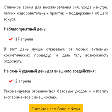
Отличное время для восстановления сил, ухода изнутри,
лёгких оздоровительных практик и поддержания общего
тонуса.
Неблагоприятный день:
17 апреля
В этот день лучше отказаться от любых активных
косметических процедур и дать телу возможность
отдохнуть.
Не самый удачный день для внешнего воздействия:
2 апреля
Рекомендуется ограничиться базовым уходом и избегать
экспериментов с внешностью.
Читайте нас в Google.News