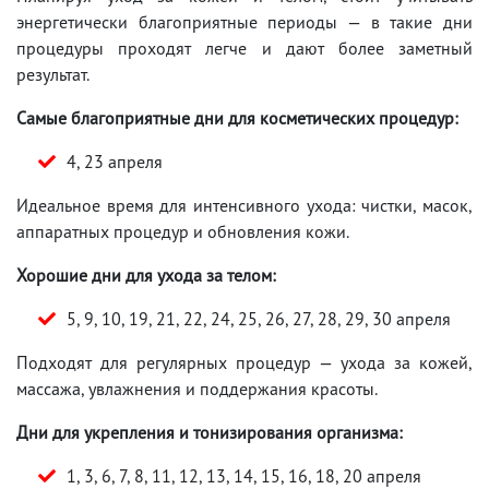
энергетически благоприятные периоды — в такие дни
процедуры проходят легче и дают более заметный
результат.
Самые благоприятные дни для косметических процедур:
4, 23 апреля
Идеальное время для интенсивного ухода: чистки, масок,
аппаратных процедур и обновления кожи.
Хорошие дни для ухода за телом:
5, 9, 10, 19, 21, 22, 24, 25, 26, 27, 28, 29, 30 апреля
Подходят для регулярных процедур — ухода за кожей,
массажа, увлажнения и поддержания красоты.
Дни для укрепления и тонизирования организма:
1, 3, 6, 7, 8, 11, 12, 13, 14, 15, 16, 18, 20 апреля