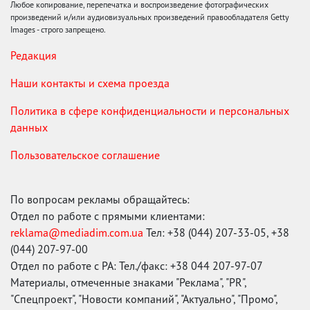
Любое копирование, перепечатка и воспроизведение фотографических
произведений и/или аудиовизуальных произведений правообладателя Getty
Images - строго запрещено.
Редакция
Наши контакты и схема проезда
Политика в сфере конфиденциальности и персональных
данных
Пользовательское соглашение
По вопросам рекламы обращайтесь:
Отдел по работе с прямыми клиентами:
reklama@mediadim.com.ua
Тел: +38 (044) 207-33-05, +38
(044) 207-97-00
Отдел по работе с РА: Тел./факс: +38 044 207-97-07
Материалы, отмеченные знаками "Реклама", "PR",
"Спецпроект", "Новости компаний", "Актуально", "Промо",