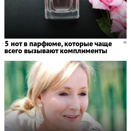
5 нот в парфюме, которые чаще
всего вызывают комплименты