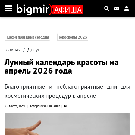
Какой праздник сегодня
Гороскопы 2025
Главная
Досуг
Лунный календарь красоты на
апрель 2026 года
Благоприятные и неблагоприятные дни для
косметических процедур в апреле
25 марта, 16:30
Автор: Мельник Анна