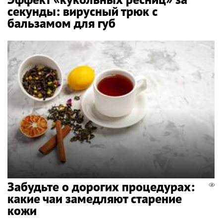
секунды: вирусный трюк с
бальзамом для губ
Забудьте о дорогих процедурах:
какие чаи замедляют старение
кожи