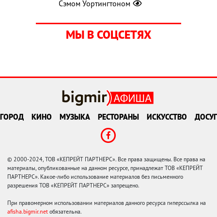
Сэмом Уортингтоном
МЫ В СОЦСЕТЯХ
ГОРОД
КИНО
МУЗЫКА
РЕСТОРАНЫ
ИСКУССТВО
ДОСУГ
© 2000-2024, ТОВ «КЕПРЕЙТ ПАРТНЕРС». Все права защищены. Все права на
материалы, опубликованные на данном ресурсе, принадлежат ТОВ «КЕПРЕЙТ
ПАРТНЕРС». Какое-либо использование материалов без письменного
разрешения ТОВ «КЕПРЕЙТ ПАРТНЕРС» запрещено.
При правомерном использовании материалов данного ресурса гиперссылка на
afisha.bigmir.net
обязательна.