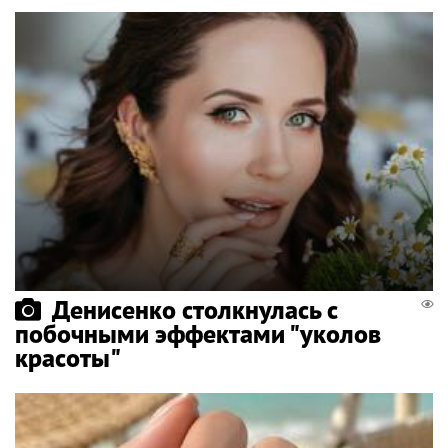
Денисенко столкнулась с
побочными эффектами "уколов
красоты"