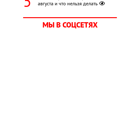
августа и что нельзя делать
МЫ В СОЦСЕТЯХ