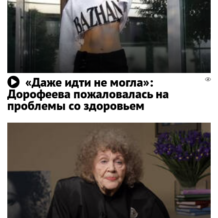
«Даже идти не могла»:
Дорофеева пожаловалась на
проблемы со здоровьем