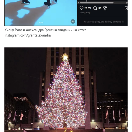
Киану Ривз и Александра Грант на свидании на катке
instagram.com/grantalexandra