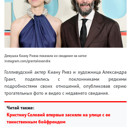
Девушка Киану Ривза показала их свидание на катке
instagram.com/grantalexandra
Голливудский актер Киану Ривз и художница Александра
Грант, поделились с поклонниками редкими
подробностями своих отношений, опубликовав серию
трогательных фото и видео с недавнего свидания.
Читай также:
Кристину Соловий впервые засняли на улице с ее
таинственным бойфрендом