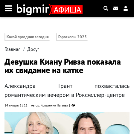
Какой праздник сегодня
Гороскопы 2025
Главная
Досуг
Девушка Киану Ривза показала
их свидание на катке
Александра Грант похвасталась
романтическим вечером в Рокфеллер-центре
14 января, 15:11
Автор: Коваленко Наталья