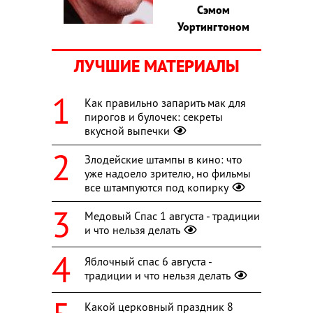
Сэмом
Уортингтоном
ЛУЧШИЕ МАТЕРИАЛЫ
Как правильно запарить мак для
пирогов и булочек: секреты
вкусной выпечки
Злодейские штампы в кино: что
уже надоело зрителю, но фильмы
все штампуются под копирку
Медовый Спас 1 августа - традиции
и что нельзя делать
Яблочный спас 6 августа -
традиции и что нельзя делать
Какой церковный праздник 8