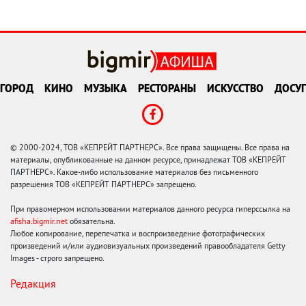
ГОРОД
КИНО
МУЗЫКА
РЕСТОРАНЫ
ИСКУССТВО
ДОСУГ
© 2000-2024, ТОВ «КЕПРЕЙТ ПАРТНЕРС». Все права защищены. Все права на
материалы, опубликованные на данном ресурсе, принадлежат ТОВ «КЕПРЕЙТ
ПАРТНЕРС». Какое-либо использование материалов без письменного
разрешения ТОВ «КЕПРЕЙТ ПАРТНЕРС» запрещено.
При правомерном использовании материалов данного ресурса гиперссылка на
afisha.bigmir.net
обязательна.
Любое копирование, перепечатка и воспроизведение фотографических
произведений и/или аудиовизуальных произведений правообладателя Getty
Images - строго запрещено.
Редакция