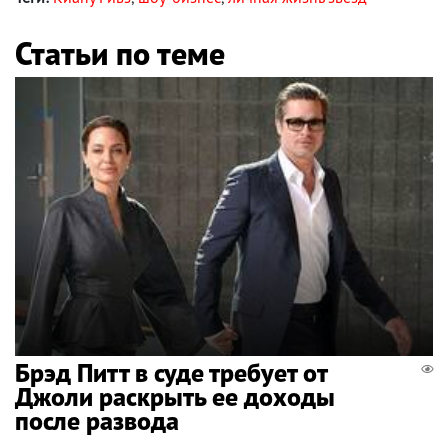
Статьи по теме
Брэд Питт в суде требует от
Джоли раскрыть ее доходы
после развода