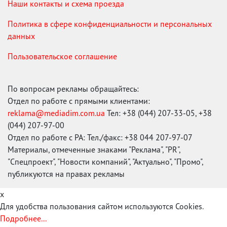
Наши контакты и схема проезда
Политика в сфере конфиденциальности и персональных
данных
Пользовательское соглашение
По вопросам рекламы обращайтесь:
Отдел по работе с прямыми клиентами:
reklama@mediadim.com.ua
Тел: +38 (044) 207-33-05, +38
(044) 207-97-00
Отдел по работе с РА: Тел./факс: +38 044 207-97-07
Материалы, отмеченные знаками "Реклама", "PR",
"Спецпроект", "Новости компаний", "Актуально", "Промо",
публикуются на правах рекламы
x
Для удобства пользования сайтом используются Cookies.
Подробнее...