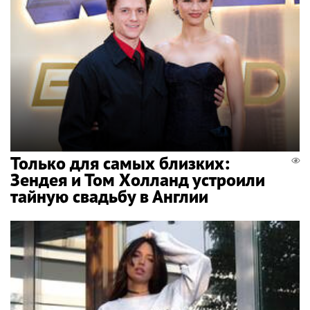
Только для самых близких:
Зендея и Том Холланд устроили
тайную свадьбу в Англии