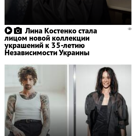
Лина Костенко стала
лицом новой коллекции
украшений к 35-летию
Независимости Украины