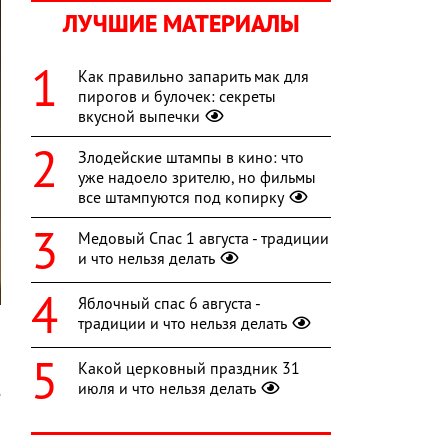
ЛУЧШИЕ МАТЕРИАЛЫ
Как правильно запарить мак для
пирогов и булочек: секреты
вкусной выпечки
Злодейские штампы в кино: что
уже надоело зрителю, но фильмы
все штампуются под копирку
Медовый Спас 1 августа - традиции
и что нельзя делать
Яблочный спас 6 августа -
традиции и что нельзя делать
Какой церковный праздник 31
а
июля и что нельзя делать
е