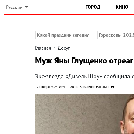
ГОРОД
КИНО
Русский
Какой праздник сегодня
Гороскопы 202
Главная
Досуг
Муж Яны Глущенко отреаги
Экс-звезда «Дизель Шоу» сообщила 
12 ноября 2025, 09:41
Автор: Коваленко Наталья