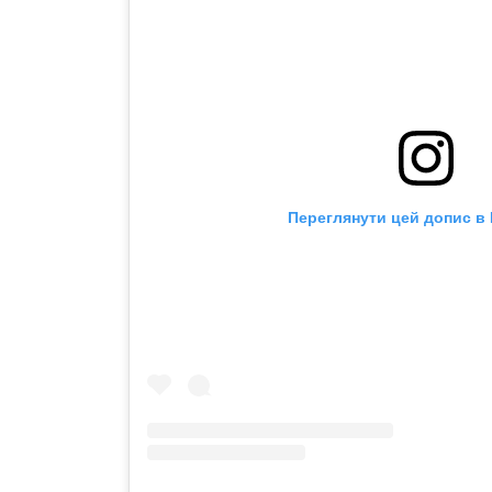
Переглянути цей допис в 