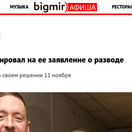
МУЗЫКА
РЕСТОРА
5
ровал на ее заявление о разводе
о своем решении 11 ноября