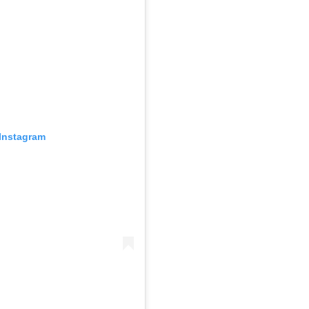
Instagram