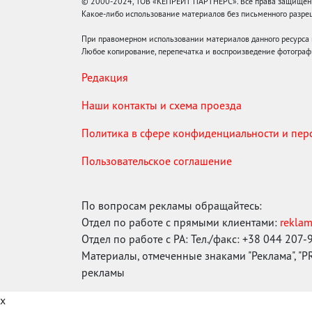
© 2000-2024, ТОВ «КЕПРЕЙТ ПАРТНЕРС». Все права защищены.
Какое-либо использование материалов без письменного раз
При правомерном использовании материалов данного ресурса
Любое копирование, перепечатка и воспроизведение фотограф
Редакция
Наши контакты и схема проезда
Политика в сфере конфиденциальности и пе
Пользовательское соглашение
По вопросам рекламы обращайтесь:
Отдел по работе с прямыми клиентами:
rekla
Отдел по работе с РА: Тел./факс: +38 044 207-
Материалы, отмеченные знаками "Реклама", "PR"
рекламы
x