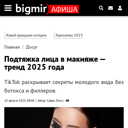
Какой праздник сегодня
Гороскопы 2025
Главная
Досуг
Подтяжка лица в макияже —
тренд 2025 года
TikTok раскрывает секреты молодого вида без
ботокса и филлеров.
10 августа 2025, 08:00
Автор: Сайко Леся