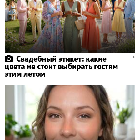
Свадебный этикет: какие
цвета не стоит выбирать гостям
этим летом