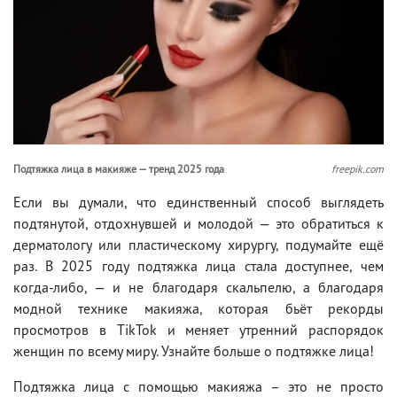
Подтяжка лица в макияже — тренд 2025 года
freepik.com
Если вы думали, что единственный способ выглядеть
подтянутой, отдохнувшей и молодой — это обратиться к
дерматологу или пластическому хирургу, подумайте ещё
раз. В 2025 году подтяжка лица стала доступнее, чем
когда-либо, — и не благодаря скальпелю, а благодаря
модной технике макияжа, которая бьёт рекорды
просмотров в TikTok и меняет утренний распорядок
женщин по всему миру. Узнайте больше о подтяжке лица!
Подтяжка лица с помощью макияжа – это не просто