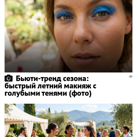
Бьюти-тренд сезона:
быстрый летний макияж с
голубыми тенями (фото)