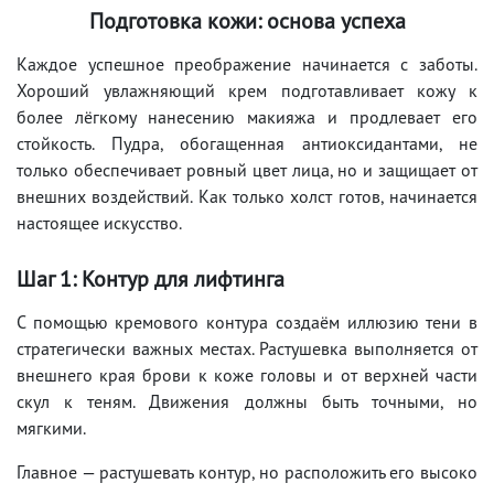
Подготовка кожи: основа успеха
Каждое успешное преображение начинается с заботы.
Хороший увлажняющий крем подготавливает кожу к
более лёгкому нанесению макияжа и продлевает его
стойкость. Пудра, обогащенная антиоксидантами, не
только обеспечивает ровный цвет лица, но и защищает от
внешних воздействий. Как только холст готов, начинается
настоящее искусство.
Шаг 1: Контур для лифтинга
С помощью кремового контура создаём иллюзию тени в
стратегически важных местах. Растушевка выполняется от
внешнего края брови к коже головы и от верхней части
скул к теням. Движения должны быть точными, но
мягкими.
Главное — растушевать контур, но расположить его высоко