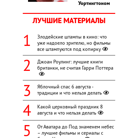
Уортингтоном
ЛУЧШИЕ МАТЕРИАЛЫ
Злодейские штампы в кино: что
уже надоело зрителю, но фильмы
все штампуются под копирку
Джоан Роулинг: лучшие книги
британки, не считая Гарри Поттера
Яблочный спас 6 августа -
традиции и что нельзя делать
Какой церковный праздник 8
августа и что нельзя делать
От Аватара до Под знаменем небес
– лучшие фильмы и сериалы с