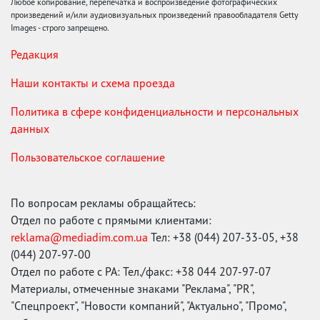
Любое копирование, перепечатка и воспроизведение фотографических
произведений и/или аудиовизуальных произведений правообладателя Getty
Images - строго запрещено.
Редакция
Наши контакты и схема проезда
Политика в сфере конфиденциальности и персональных
данных
Пользовательское соглашение
По вопросам рекламы обращайтесь:
Отдел по работе с прямыми клиентами:
reklama@mediadim.com.ua
Тел: +38 (044) 207-33-05, +38
(044) 207-97-00
Отдел по работе с РА: Тел./факс: +38 044 207-97-07
Материалы, отмеченные знаками "Реклама", "PR",
"Спецпроект", "Новости компаний", "Актуально", "Промо",