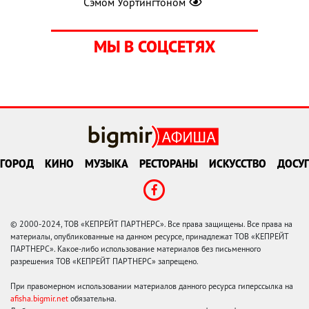
Сэмом Уортингтоном
МЫ В СОЦСЕТЯХ
ГОРОД
КИНО
МУЗЫКА
РЕСТОРАНЫ
ИСКУССТВО
ДОСУГ
© 2000-2024, ТОВ «КЕПРЕЙТ ПАРТНЕРС». Все права защищены. Все права на
материалы, опубликованные на данном ресурсе, принадлежат ТОВ «КЕПРЕЙТ
ПАРТНЕРС». Какое-либо использование материалов без письменного
разрешения ТОВ «КЕПРЕЙТ ПАРТНЕРС» запрещено.
При правомерном использовании материалов данного ресурса гиперссылка на
afisha.bigmir.net
обязательна.