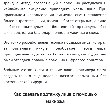
тренд, а метод, позволяющий с помощью растушевки и
хайлайтинга визуально приподнять черты лица. При
правильном использовании пигмента скулы становятся
более выразительными, взгляд – более открытым, а лицо
– более подтянутым – без единой процедуры, без
фильтров, только благодаря точности макияжа и света.
Это точно разработанная техника подтяжки лица, которая
за считанные минуты преображает черты лица,
приподнимает и делает их более четкими, как будто они
были отредактированы с помощью цифрового принтера.
Забытые уголки кисти и тонкие линии консилера могут
создать то, что еще недавно казалось возможным без
косметической хирургии.
Как сделать подтяжку лица с помощью
макияжа