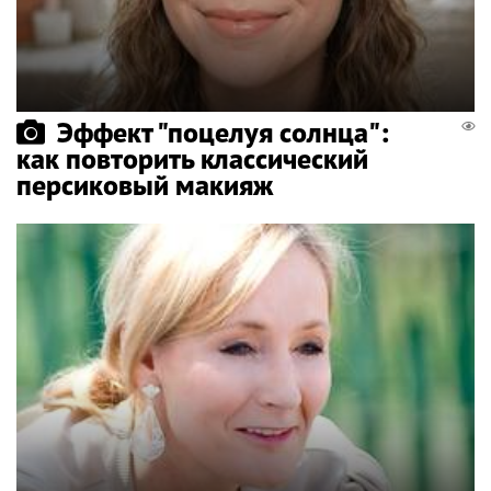
Эффект "поцелуя солнца":
как повторить классический
персиковый макияж