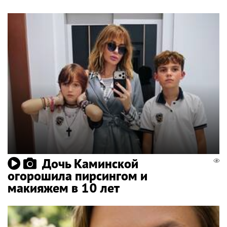
Дочь Каминской
огорошила пирсингом и
макияжем в 10 лет