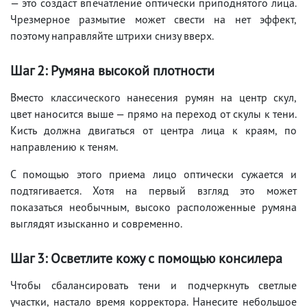
— это создаст впечатление оптически приподнятого лица.
Чрезмерное размытие может свести на нет эффект,
поэтому направляйте штрихи снизу вверх.
Шаг 2: Румяна высокой плотности
Вместо классического нанесения румян на центр скул,
цвет наносится выше — прямо на переход от скулы к тени.
Кисть должна двигаться от центра лица к краям, по
направлению к теням.
С помощью этого приема лицо оптически сужается и
подтягивается. Хотя на первый взгляд это может
показаться необычным, высоко расположенные румяна
выглядят изысканно и современно.
Шаг 3: Осветлите кожу с помощью консилера
Чтобы сбалансировать тени и подчеркнуть светлые
участки, настало время корректора. Нанесите небольшое