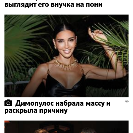
выглядит его внучка на пони
Димопулос набрала массу и
раскрыла причину