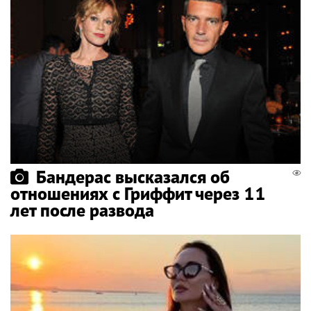
Бандерас высказался об
отношениях с Гриффит через 11
лет после развода