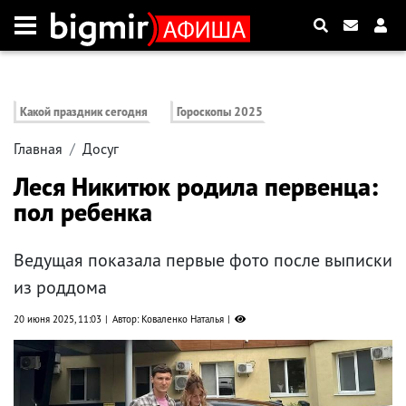
Какой праздник сегодня
Гороскопы 2025
Главная
Досуг
Леся Никитюк родила первенца:
пол ребенка
Ведущая показала первые фото после выписки
из роддома
20 июня 2025, 11:03
Автор: Коваленко Наталья