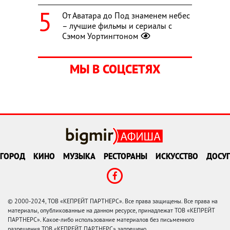
От Аватара до Под знаменем небес
– лучшие фильмы и сериалы с
Сэмом Уортингтоном
МЫ В СОЦСЕТЯХ
ГОРОД
КИНО
МУЗЫКА
РЕСТОРАНЫ
ИСКУССТВО
ДОСУГ
© 2000-2024, ТОВ «КЕПРЕЙТ ПАРТНЕРС». Все права защищены. Все права на
материалы, опубликованные на данном ресурсе, принадлежат ТОВ «КЕПРЕЙТ
ПАРТНЕРС». Какое-либо использование материалов без письменного
разрешения ТОВ «КЕПРЕЙТ ПАРТНЕРС» запрещено.