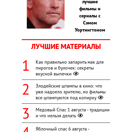
лучшие
фильмы и
сериалы с
Сэмом
Уортингтоном
ЛУЧШИЕ МАТЕРИАЛЫ
Как правильно запарить мак для
пирогов и булочек: секреты
вкусной выпечки
Злодейские штампы в кино: что
уже надоело зрителю, но фильмы
все штампуются под копирку
Медовый Спас 1 августа - традиции
и что нельзя делать
Яблочный спас 6 августа -