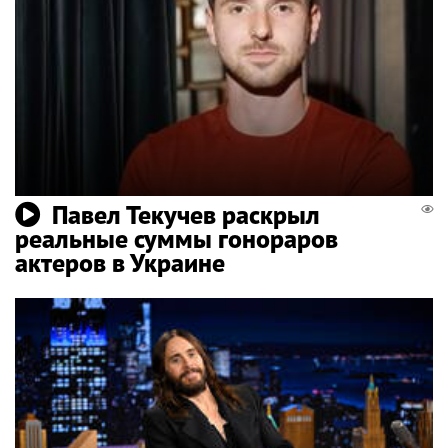
Павел Текучев раскрыл
реальные суммы гонораров
актеров в Украине