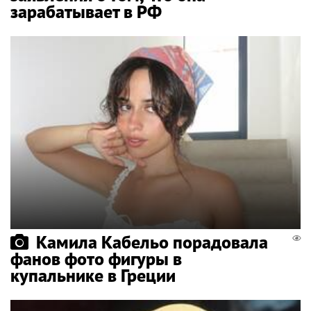
зарабатывает в РФ
Камила Кабельо порадовала
фанов фото фигуры в
купальнике в Греции