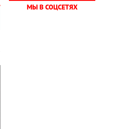
МЫ В СОЦСЕТЯХ
к