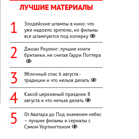
ЛУЧШИЕ МАТЕРИАЛЫ
Злодейские штампы в кино: что
уже надоело зрителю, но фильмы
все штампуются под копирку
Джоан Роулинг: лучшие книги
британки, не считая Гарри Поттера
Яблочный спас 6 августа -
традиции и что нельзя делать
Какой церковный праздник 8
августа и что нельзя делать
От Аватара до Под знаменем небес
– лучшие фильмы и сериалы с
.
Сэмом Уортингтоном