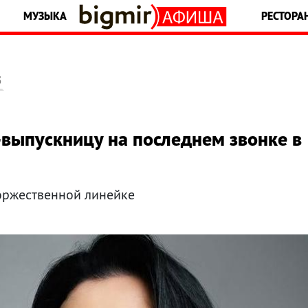
МУЗЫКА
РЕСТОРА
5
выпускницу на последнем звонке в
торжественной линейке