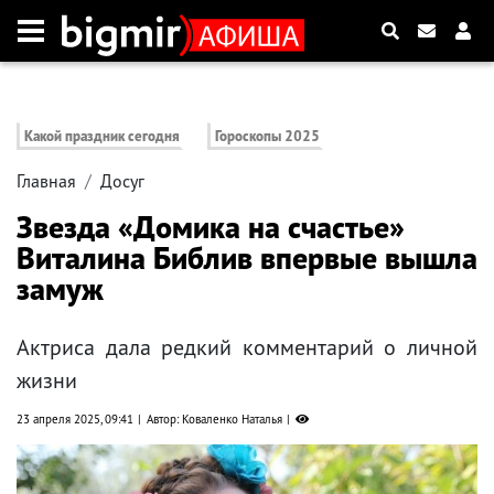
Какой праздник сегодня
Гороскопы 2025
Главная
Досуг
Звезда «Домика на счастье»
Виталина Библив впервые вышла
замуж
Актриса дала редкий комментарий о личной
жизни
23 апреля 2025, 09:41
Автор: Коваленко Наталья