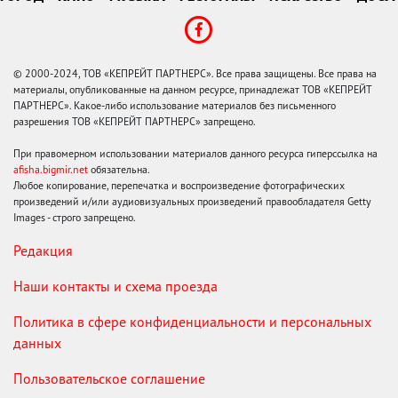
© 2000-2024, ТОВ «КЕПРЕЙТ ПАРТНЕРС». Все права защищены. Все права на
материалы, опубликованные на данном ресурсе, принадлежат ТОВ «КЕПРЕЙТ
ПАРТНЕРС». Какое-либо использование материалов без письменного
разрешения ТОВ «КЕПРЕЙТ ПАРТНЕРС» запрещено.
При правомерном использовании материалов данного ресурса гиперссылка на
afisha.bigmir.net
обязательна.
Любое копирование, перепечатка и воспроизведение фотографических
произведений и/или аудиовизуальных произведений правообладателя Getty
Images - строго запрещено.
Редакция
Наши контакты и схема проезда
Политика в сфере конфиденциальности и персональных
данных
Пользовательское соглашение