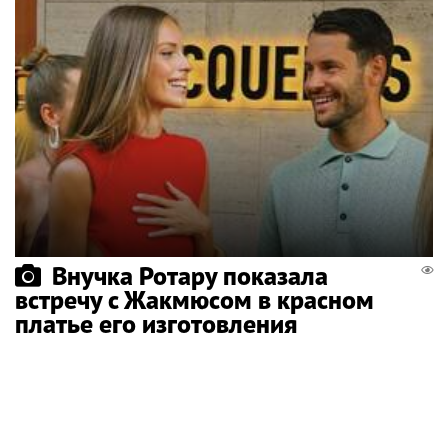
Внучка Ротару показала
встречу с Жакмюсом в красном
платье его изготовления