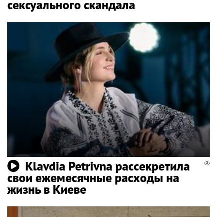
сексуального скандала
Klavdia Petrivna рассекретила
свои ежемесячные расходы на
жизнь в Киеве