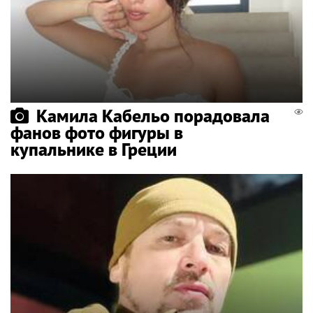
Камила Кабельо порадовала
фанов фото фигуры в
купальнике в Греции