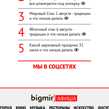
все штампуются под копирку
Медовый Спас 1 августа - традиции
и что нельзя делать
Яблочный спас 6 августа -
традиции и что нельзя делать
Какой церковный праздник 31
июля и что нельзя делать
МЫ В СОЦСЕТЯХ
ГОРОД
КИНО
МУЗЫКА
РЕСТОРАНЫ
ИСКУССТВО
ДОСУГ