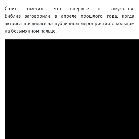
Стоит отметить, что впервые о замужестве
Библив заговорили в апреле прошлого года, когда
актриса появилась на публичном мероприятии с кольцом
на безымянном пальце.