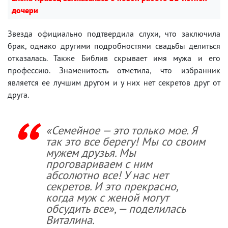
дочери
Звезда официально подтвердила слухи, что заключила
брак, однако другими подробностями свадьбы делиться
отказалась. Также Библив скрывает имя мужа и его
профессию. Знаменитость отметила, что избранник
является ее лучшим другом и у них нет секретов друг от
друга.
«Семейное — это только мое. Я
так это все берегу! Мы со своим
мужем друзья. Мы
проговариваем с ним
абсолютно все! У нас нет
секретов. И это прекрасно,
когда муж с женой могут
обсудить все», — поделилась
Виталина.