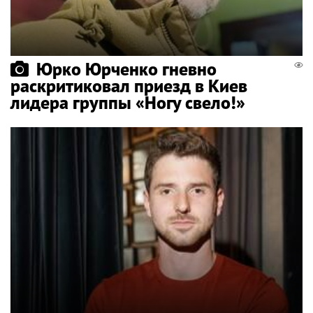
Юрко Юрченко гневно
раскритиковал приезд в Киев
лидера группы «Ногу свело!»