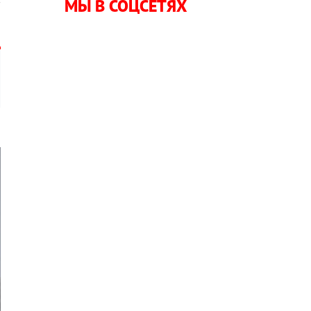
МЫ В СОЦСЕТЯХ