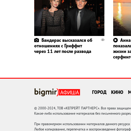
Бандерас высказался об
Анна
отношениях с Гриффит
показала
через 11 лет после развода
жизни з
серфин
ГОРОД
КИНО
© 2000-2024, ТОВ «КЕПРЕЙТ ПАРТНЕРС». Все права защищены.
Какое-либо использование материалов без письменного раз
При правомерном использовании материалов данного ресурса
Любое копирование, перепечатка и воспроизведение фотограф