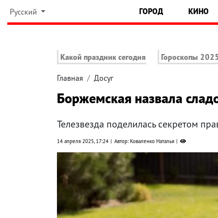
ГОРОД
КИНО
Русский
Какой праздник сегодня
Гороскопы 202
Главная
Досуг
Боржемская назвала сладо
Телезвезда поделилась секретом пра
14 апреля 2025, 17:24
Автор: Коваленко Наталья