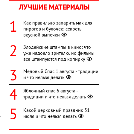
ЛУЧШИЕ МАТЕРИАЛЫ
Как правильно запарить мак для
пирогов и булочек: секреты
вкусной выпечки
Злодейские штампы в кино: что
уже надоело зрителю, но фильмы
все штампуются под копирку
Медовый Спас 1 августа - традиции
и что нельзя делать
Яблочный спас 6 августа -
традиции и что нельзя делать
Какой церковный праздник 31
июля и что нельзя делать
s
е