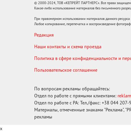
© 2000-2024, ТОВ «КЕПРЕЙТ ПАРТНЕРС». Все права защищены.
Какое-либо использование материалов без письменного раз
При правомерном использовании материалов данного ресурса
Любое копирование, перепечатка и воспроизведение фотограф
Редакция
Наши контакты и схема проезда
Политика в сфере конфиденциальности и пе
Пользовательское соглашение
По вопросам рекламы обращайтесь:
Отдел по работе с прямыми клиентами:
rekla
Отдел по работе с РА: Тел./факс: +38 044 207-
Материалы, отмеченные знаками "Реклама", "PR"
рекламы
x