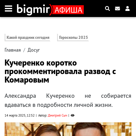
Какой праздник сегодня
Гороскопы 2025
Главная
Досуг
Кучеренко коротко
прокомментировала развод с
Комаровым
Александра Кучеренко не собирается
вдаваться в подробности личной жизни.
14 марта 2025, 12:52
Автор:
Дмитрий Сыч