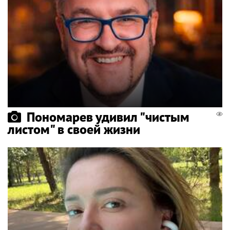
Пономарев удивил "чистым
листом" в своей жизни