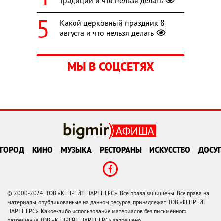
традиции и что нельзя делать
Какой церковный праздник 8
августа и что нельзя делать
МЫ В СОЦСЕТЯХ
ГОРОД
КИНО
МУЗЫКА
РЕСТОРАНЫ
ИСКУССТВО
ДОСУГ
© 2000-2024, ТОВ «КЕПРЕЙТ ПАРТНЕРС». Все права защищены. Все права на
материалы, опубликованные на данном ресурсе, принадлежат ТОВ «КЕПРЕЙТ
ПАРТНЕРС». Какое-либо использование материалов без письменного
разрешения ТОВ «КЕПРЕЙТ ПАРТНЕРС» запрещено.