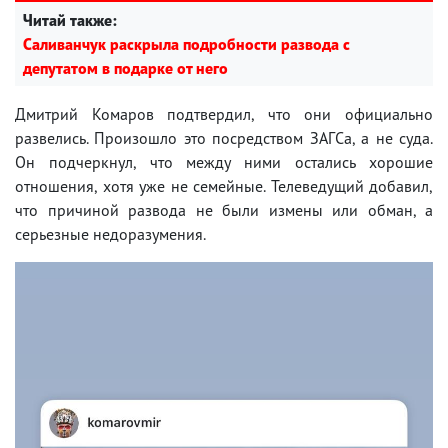
Читай также:
Саливанчук раскрыла подробности развода с
депутатом в подарке от него
Дмитрий Комаров подтвердил, что они официально
развелись. Произошло это посредством ЗАГСа, а не суда.
Он подчеркнул, что между ними остались хорошие
отношения, хотя уже не семейные. Телеведущий добавил,
что причиной развода не были измены или обман, а
серьезные недоразумения.