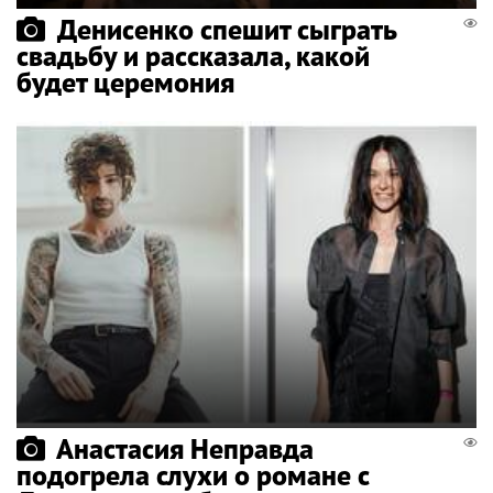
Денисенко спешит сыграть
свадьбу и рассказала, какой
будет церемония
Анастасия Неправда
подогрела слухи о романе с