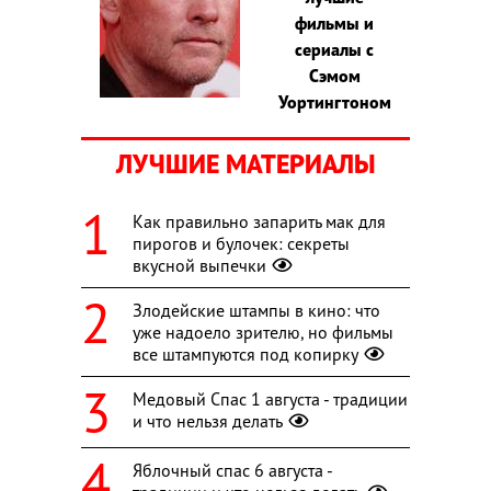
фильмы и
сериалы с
Сэмом
Уортингтоном
ЛУЧШИЕ МАТЕРИАЛЫ
Как правильно запарить мак для
пирогов и булочек: секреты
вкусной выпечки
Злодейские штампы в кино: что
уже надоело зрителю, но фильмы
все штампуются под копирку
Медовый Спас 1 августа - традиции
и что нельзя делать
Яблочный спас 6 августа -