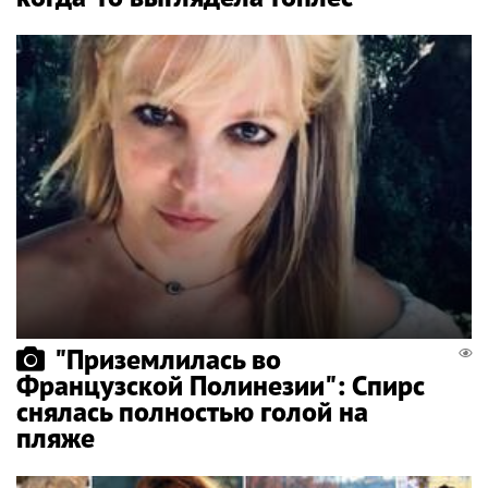
"Приземлилась во
Французской Полинезии": Спирс
снялась полностью голой на
пляже