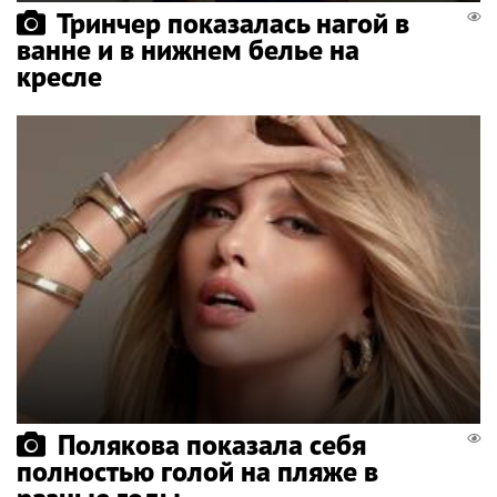
Тринчер показалась нагой в
ванне и в нижнем белье на
кресле
Полякова показала себя
полностью голой на пляже в