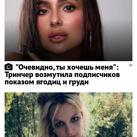
"Очевидно, ты хочешь меня":
Тринчер возмутила подписчиков
показом ягодиц и груди