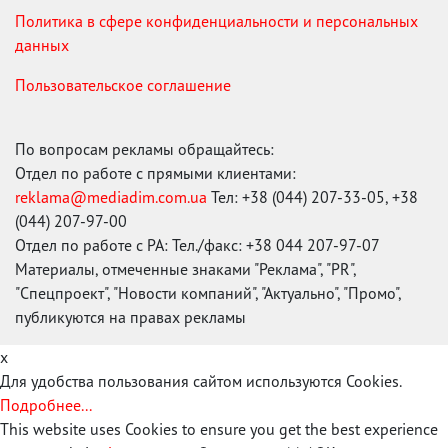
Политика в сфере конфиденциальности и персональных
данных
Пользовательское соглашение
По вопросам рекламы обращайтесь:
Отдел по работе с прямыми клиентами:
reklama@mediadim.com.ua
Тел: +38 (044) 207-33-05, +38
(044) 207-97-00
Отдел по работе с РА: Тел./факс: +38 044 207-97-07
Материалы, отмеченные знаками "Реклама", "PR",
"Спецпроект", "Новости компаний", "Актуально", "Промо",
публикуются на правах рекламы
x
Для удобства пользования сайтом используются Cookies.
Подробнее...
This website uses Cookies to ensure you get the best experience