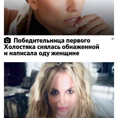
Победительница первого
Холостяка снялась обнаженной
и написала оду женщине