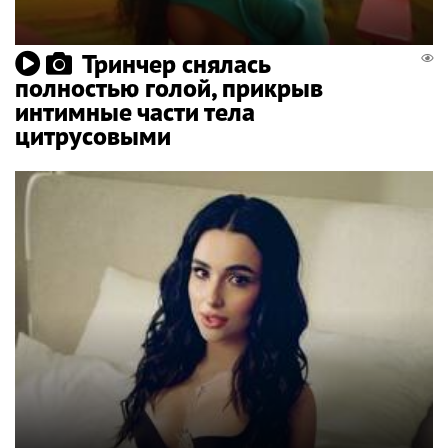
Тринчер снялась
полностью голой, прикрыв
интимные части тела
цитрусовыми