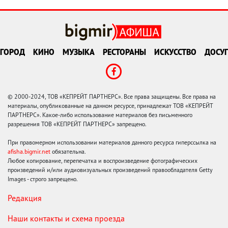
ГОРОД
КИНО
МУЗЫКА
РЕСТОРАНЫ
ИСКУССТВО
ДОСУГ
© 2000-2024, ТОВ «КЕПРЕЙТ ПАРТНЕРС». Все права защищены. Все права на
материалы, опубликованные на данном ресурсе, принадлежат ТОВ «КЕПРЕЙТ
ПАРТНЕРС». Какое-либо использование материалов без письменного
разрешения ТОВ «КЕПРЕЙТ ПАРТНЕРС» запрещено.
При правомерном использовании материалов данного ресурса гиперссылка на
afisha.bigmir.net
обязательна.
Любое копирование, перепечатка и воспроизведение фотографических
произведений и/или аудиовизуальных произведений правообладателя Getty
Images - строго запрещено.
Редакция
Наши контакты и схема проезда