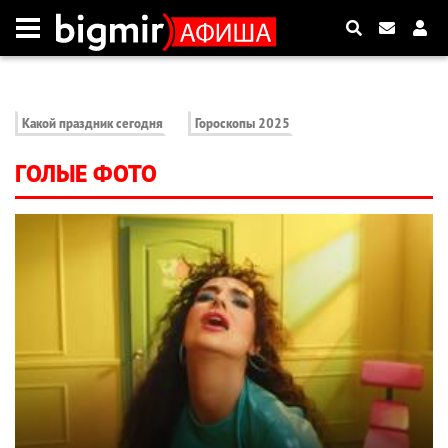
Какой праздник сегодня
Гороскопы 2025
ГОЛЫЕ ФОТО