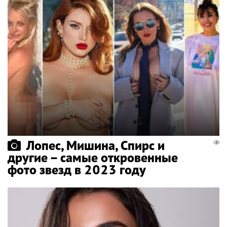
Лопес, Мишина, Спирс и
другие – самые откровенные
фото звезд в 2023 году