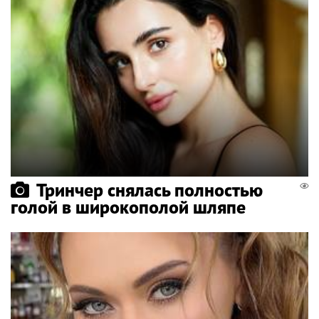
Тринчер снялась полностью
голой в широкополой шляпе