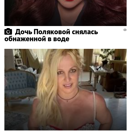
Дочь Поляковой снялась
обнаженной в воде