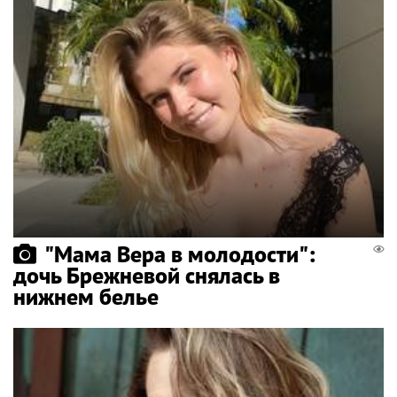
"Мама Вера в молодости":
дочь Брежневой снялась в
нижнем белье