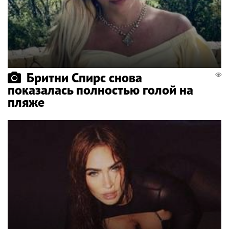
Бритни Спирс снова
показалась полностью голой на
пляже