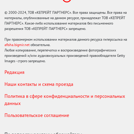
© 2000-2024, ТОВ «КЕПРЕЙТ ПАРТНЕРС». Все права защищены. Все права на
материалы, опубликованные на данном ресурсе, принадлежат ТОВ «КЕПРЕЙТ
ПАРТНЕРС». Какое-либо использование материалов без письменного
разрешения ТОВ «КЕПРЕЙТ ПАРТНЕРС» запрещено.
При правомерном использовании материалов данного ресурса гиперссылка на
afisha.bigmir.net
обязательна.
Любое копирование, перепечатка и воспроизведение фотографических
произведений и/или аудиовизуальных произведений правообладателя Getty
Images - строго запрещено.
Редакция
Наши контакты и схема проезда
Политика в сфере конфиденциальности и персональных
данных
Пользовательское соглашение