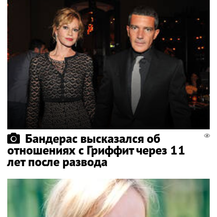
Бандерас высказался об
отношениях с Гриффит через 11
лет после развода