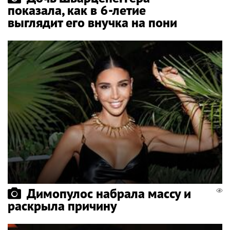
показала, как в 6-летие
выглядит его внучка на пони
Димопулос набрала массу и
раскрыла причину