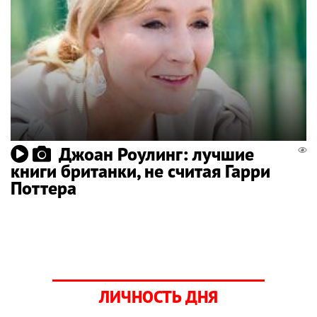
Джоан Роулинг: лучшие
книги британки, не считая Гарри
Поттера
ЛИЧНОСТЬ ДНЯ