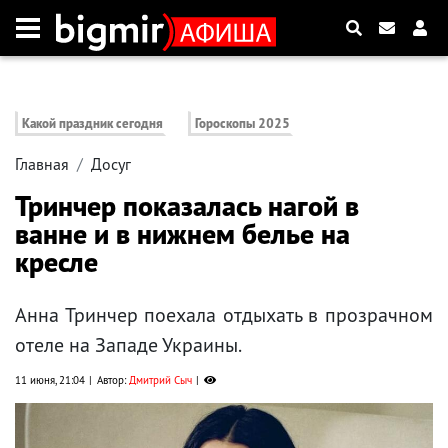
Какой праздник сегодня
Гороскопы 2025
Главная
Досуг
Тринчер показалась нагой в
ванне и в нижнем белье на
кресле
Анна Тринчер поехала отдыхать в прозрачном
отеле на Западе Украины.
11 июня, 21:04
Автор:
Дмитрий Сыч