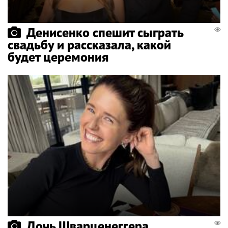
Денисенко спешит сыграть
свадьбу и рассказала, какой
будет церемония
Дочь Шварценеггера