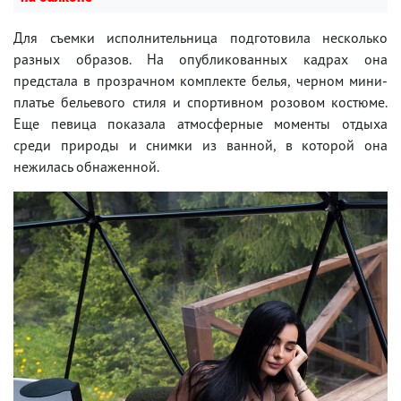
Для съемки исполнительница подготовила несколько
разных образов. На опубликованных кадрах она
предстала в прозрачном комплекте белья, черном мини-
платье бельевого стиля и спортивном розовом костюме.
Еще певица показала атмосферные моменты отдыха
среди природы и снимки из ванной, в которой она
нежилась обнаженной.