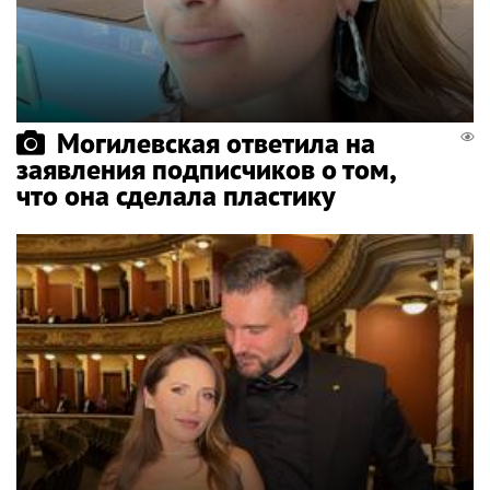
Могилевская ответила на
заявления подписчиков о том,
что она сделала пластику