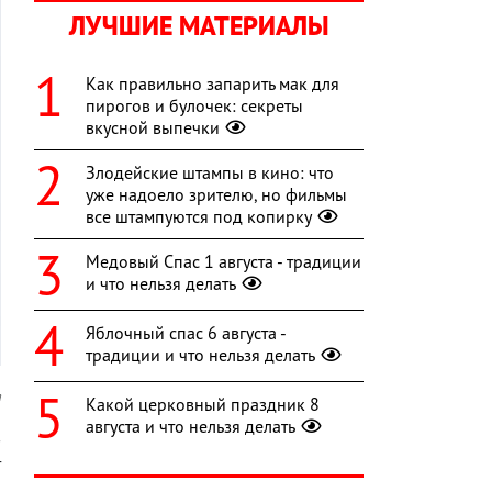
ЛУЧШИЕ МАТЕРИАЛЫ
Как правильно запарить мак для
пирогов и булочек: секреты
вкусной выпечки
Злодейские штампы в кино: что
уже надоело зрителю, но фильмы
все штампуются под копирку
Медовый Спас 1 августа - традиции
и что нельзя делать
Яблочный спас 6 августа -
традиции и что нельзя делать
a
Какой церковный праздник 8
августа и что нельзя делать
в
т