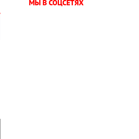
МЫ В СОЦСЕТЯХ