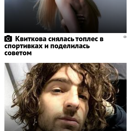
Квиткова снялась топлес в
спортивках и поделилась
советом