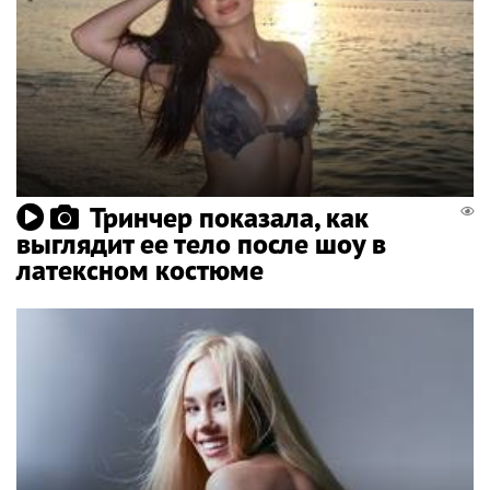
Тринчер показала, как
выглядит ее тело после шоу в
латексном костюме