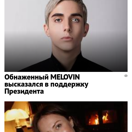
Обнаженный MELOVIN
высказался в поддержку
Президента