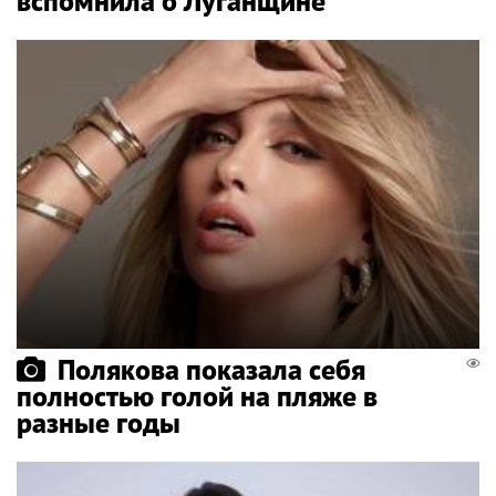
вспомнила о Луганщине
Полякова показала себя
полностью голой на пляже в
разные годы