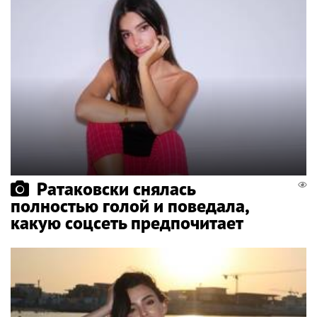
Ратаковски снялась
полностью голой и поведала,
какую соцсеть предпочитает