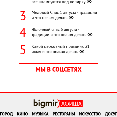
все штампуются под копирку
Медовый Спас 1 августа - традиции
и что нельзя делать
Яблочный спас 6 августа -
традиции и что нельзя делать
Какой церковный праздник 31
июля и что нельзя делать
МЫ В СОЦСЕТЯХ
ГОРОД
КИНО
МУЗЫКА
РЕСТОРАНЫ
ИСКУССТВО
ДОСУГ