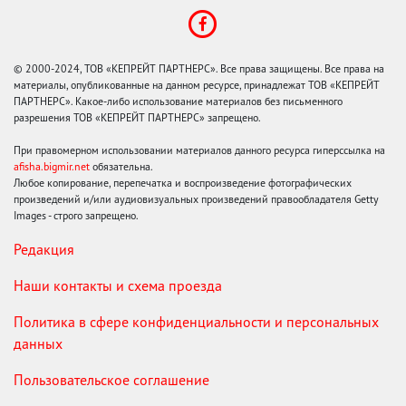
© 2000-2024, ТОВ «КЕПРЕЙТ ПАРТНЕРС». Все права защищены. Все права на
материалы, опубликованные на данном ресурсе, принадлежат ТОВ «КЕПРЕЙТ
ПАРТНЕРС». Какое-либо использование материалов без письменного
разрешения ТОВ «КЕПРЕЙТ ПАРТНЕРС» запрещено.
При правомерном использовании материалов данного ресурса гиперссылка на
afisha.bigmir.net
обязательна.
Любое копирование, перепечатка и воспроизведение фотографических
произведений и/или аудиовизуальных произведений правообладателя Getty
Images - строго запрещено.
Редакция
Наши контакты и схема проезда
Политика в сфере конфиденциальности и персональных
данных
Пользовательское соглашение