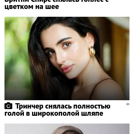
цветком на шее
Тринчер снялась полностью
голой в широкополой шляпе