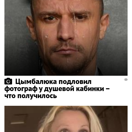
Цымбалюка подловил
фотограф у душевой кабинки –
что получилось