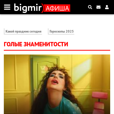
Какой праздник сегодня
Гороскопы 2025
ГОЛЫЕ ЗНАМЕНИТОСТИ