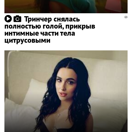
Тринчер снялась
полностью голой, прикрыв
интимные части тела
цитрусовыми