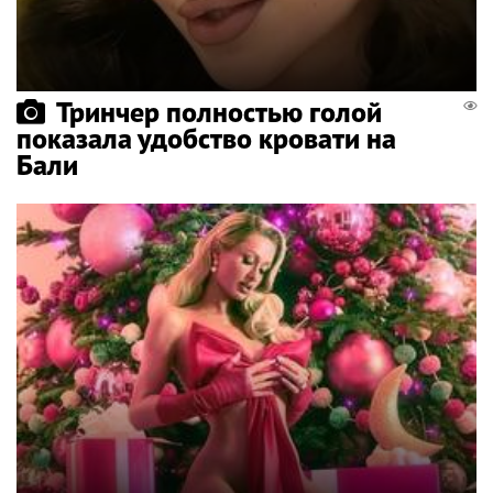
Тринчер полностью голой
показала удобство кровати на
Бали