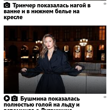
Тринчер показалась нагой в
ванне и в нижнем белье на
кресле
Бушмина показалась
полностью голой на льду и