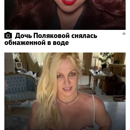
Дочь Поляковой снялась
обнаженной в воде