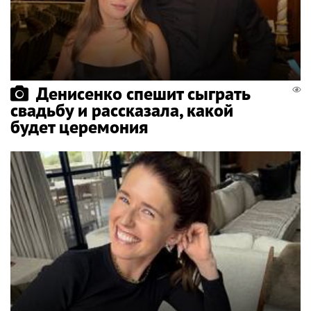
Денисенко спешит сыграть
свадьбу и рассказала, какой
будет церемония