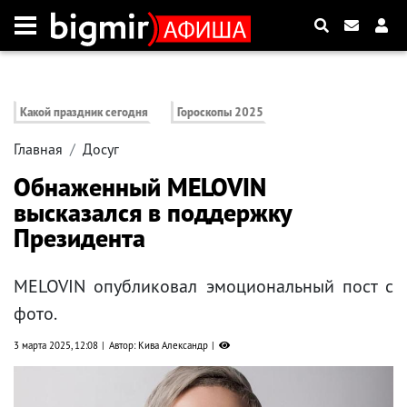
Какой праздник сегодня
Гороскопы 2025
Главная
Досуг
Обнаженный MELOVIN
высказался в поддержку
Президента
MELOVIN опубликовал эмоциональный пост с
фото.
3 марта 2025, 12:08
Автор: Кива Александр