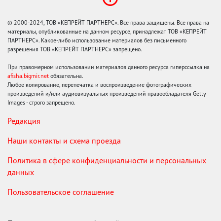
© 2000-2024, ТОВ «КЕПРЕЙТ ПАРТНЕРС». Все права защищены. Все права на
материалы, опубликованные на данном ресурсе, принадлежат ТОВ «КЕПРЕЙТ
ПАРТНЕРС». Какое-либо использование материалов без письменного
разрешения ТОВ «КЕПРЕЙТ ПАРТНЕРС» запрещено.
При правомерном использовании материалов данного ресурса гиперссылка на
afisha.bigmir.net
обязательна.
Любое копирование, перепечатка и воспроизведение фотографических
произведений и/или аудиовизуальных произведений правообладателя Getty
Images - строго запрещено.
Редакция
Наши контакты и схема проезда
Политика в сфере конфиденциальности и персональных
данных
Пользовательское соглашение