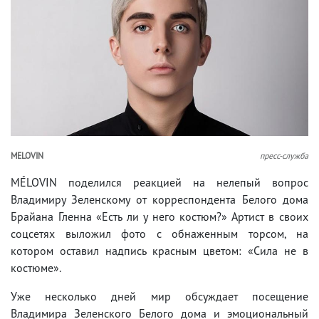
MELOVIN
пресс-служба
MÉLOVIN поделился реакцией на нелепый вопрос
Владимиру Зеленскому от корреспондента Белого дома
Брайана Гленна «Есть ли у него костюм?» Артист в своих
соцсетях выложил фото с обнаженным торсом, на
котором оставил надпись красным цветом: «Сила не в
костюме».
Уже несколько дней мир обсуждает посещение
Владимира Зеленского Белого дома и эмоциональный