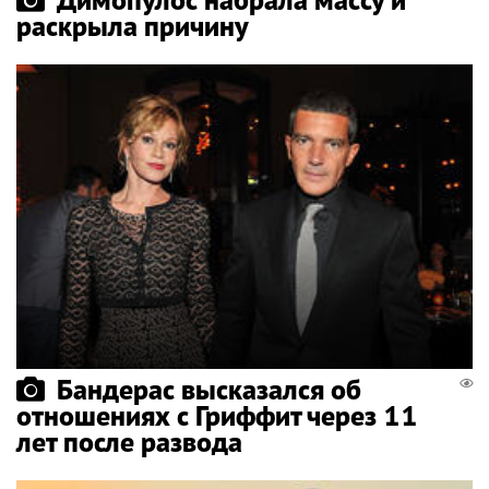
раскрыла причину
Бандерас высказался об
отношениях с Гриффит через 11
лет после развода