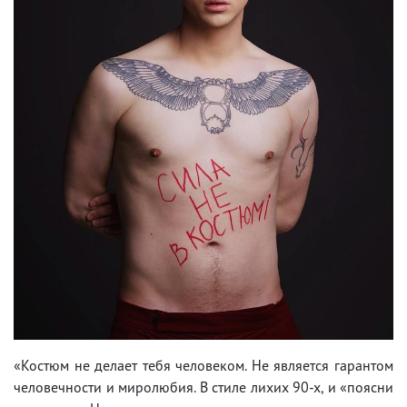
«Костюм не делает тебя человеком. Не является гарантом
человечности и миролюбия. В стиле лихих 90-х, и «поясни