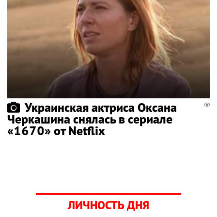
Украинская актриса Оксана
Черкашина снялась в сериале
«1670» от Netflix
ЛИЧНОСТЬ ДНЯ