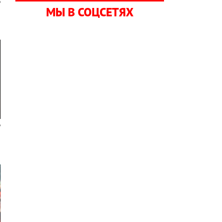
МЫ В СОЦСЕТЯХ