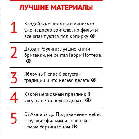
ЛУЧШИЕ МАТЕРИАЛЫ
Злодейские штампы в кино: что
уже надоело зрителю, но фильмы
все штампуются под копирку
Джоан Роулинг: лучшие книги
британки, не считая Гарри Поттера
Яблочный спас 6 августа -
традиции и что нельзя делать
Какой церковный праздник 8
августа и что нельзя делать
От Аватара до Под знаменем небес
– лучшие фильмы и сериалы с
Сэмом Уортингтоном