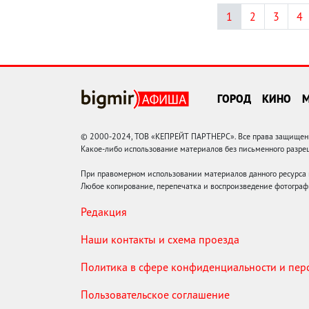
1
2
3
4
ГОРОД
КИНО
© 2000-2024, ТОВ «КЕПРЕЙТ ПАРТНЕРС». Все права защищены.
Какое-либо использование материалов без письменного раз
При правомерном использовании материалов данного ресурса
Любое копирование, перепечатка и воспроизведение фотограф
Редакция
Наши контакты и схема проезда
Политика в сфере конфиденциальности и пе
Пользовательское соглашение