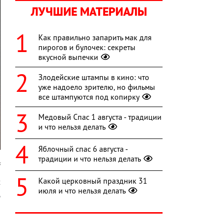
ЛУЧШИЕ МАТЕРИАЛЫ
Как правильно запарить мак для
пирогов и булочек: секреты
вкусной выпечки
Злодейские штампы в кино: что
уже надоело зрителю, но фильмы
все штампуются под копирку
Медовый Спас 1 августа - традиции
и что нельзя делать
Яблочный спас 6 августа -
традиции и что нельзя делать
s
Какой церковный праздник 31
х
июля и что нельзя делать
ц