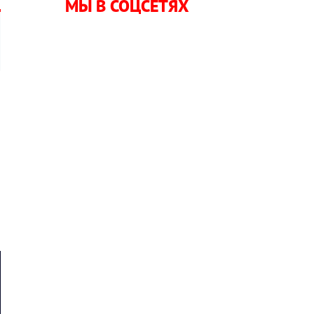
МЫ В СОЦСЕТЯХ