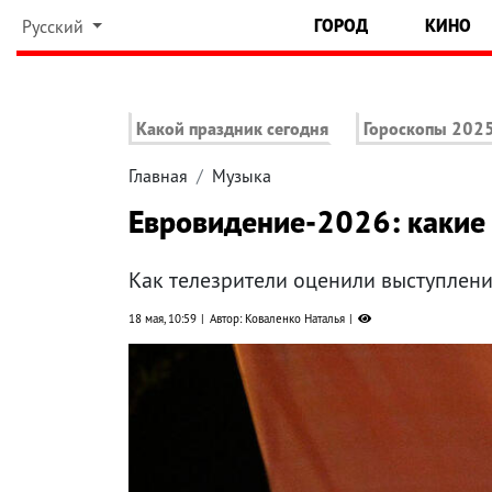
ГОРОД
КИНО
Русский
Какой праздник сегодня
Гороскопы 202
Главная
Музыка
Евровидение-2026: какие 
Как телезрители оценили выступлени
18 мая, 10:59
Автор: Коваленко Наталья