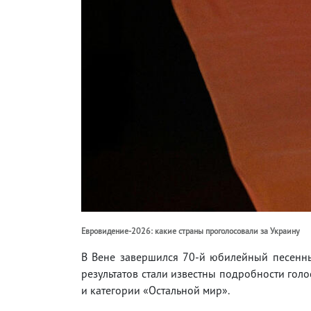
Евровидение-2026: какие страны проголосовали за Украину
В Вене завершился 70-й юбилейный песенн
результатов стали известны подробности гол
и категории «Остальной мир».