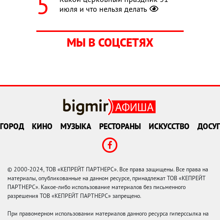
июля и что нельзя делать
МЫ В СОЦСЕТЯХ
ГОРОД
КИНО
МУЗЫКА
РЕСТОРАНЫ
ИСКУССТВО
ДОСУГ
© 2000-2024, ТОВ «КЕПРЕЙТ ПАРТНЕРС». Все права защищены. Все права на
материалы, опубликованные на данном ресурсе, принадлежат ТОВ «КЕПРЕЙТ
ПАРТНЕРС». Какое-либо использование материалов без письменного
разрешения ТОВ «КЕПРЕЙТ ПАРТНЕРС» запрещено.
При правомерном использовании материалов данного ресурса гиперссылка на