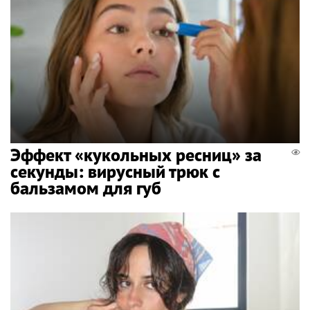
Эффект «кукольных ресниц» за
секунды: вирусный трюк с
бальзамом для губ