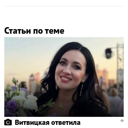
Статьи по теме
Витвицкая ответила