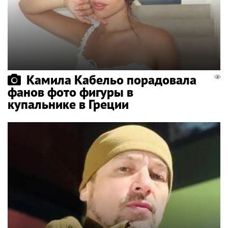
Камила Кабельо порадовала
фанов фото фигуры в
купальнике в Греции