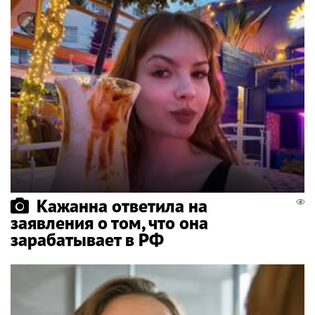
Кажанна ответила на
заявления о том, что она
зарабатывает в РФ