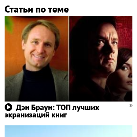
Статьи по теме
Дэн Браун: ТОП лучших
экранизаций книг