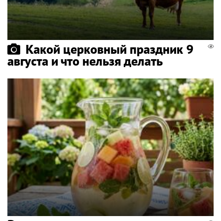
Какой церковный праздник 9
августа и что нельзя делать