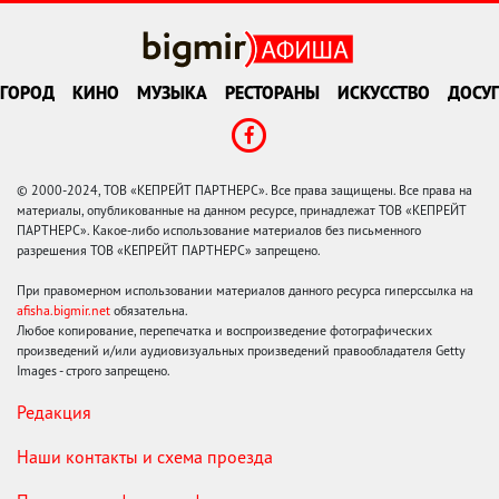
ГОРОД
КИНО
МУЗЫКА
РЕСТОРАНЫ
ИСКУССТВО
ДОСУГ
© 2000-2024, ТОВ «КЕПРЕЙТ ПАРТНЕРС». Все права защищены. Все права на
материалы, опубликованные на данном ресурсе, принадлежат ТОВ «КЕПРЕЙТ
ПАРТНЕРС». Какое-либо использование материалов без письменного
разрешения ТОВ «КЕПРЕЙТ ПАРТНЕРС» запрещено.
При правомерном использовании материалов данного ресурса гиперссылка на
afisha.bigmir.net
обязательна.
Любое копирование, перепечатка и воспроизведение фотографических
произведений и/или аудиовизуальных произведений правообладателя Getty
Images - строго запрещено.
Редакция
Наши контакты и схема проезда