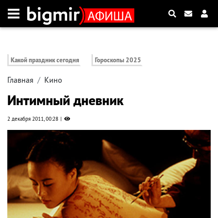
Какой праздник сегодня
Гороскопы 2025
Главная
Кино
Интимный дневник
2 декабря 2011, 00:28