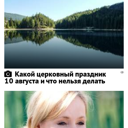
Какой церковный праздник
10 августа и что нельзя делать