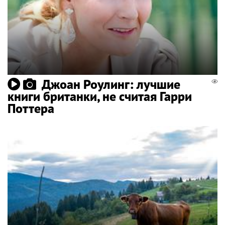
Джоан Роулинг: лучшие
книги британки, не считая Гарри
Поттера