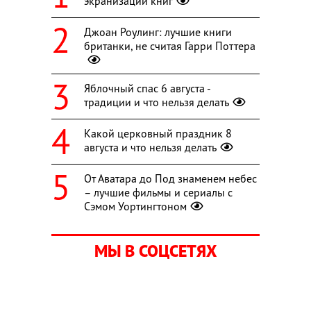
экранизаций книг
Джоан Роулинг: лучшие книги
британки, не считая Гарри Поттера
Яблочный спас 6 августа -
традиции и что нельзя делать
Какой церковный праздник 8
августа и что нельзя делать
От Аватара до Под знаменем небес
– лучшие фильмы и сериалы с
Сэмом Уортингтоном
МЫ В СОЦСЕТЯХ