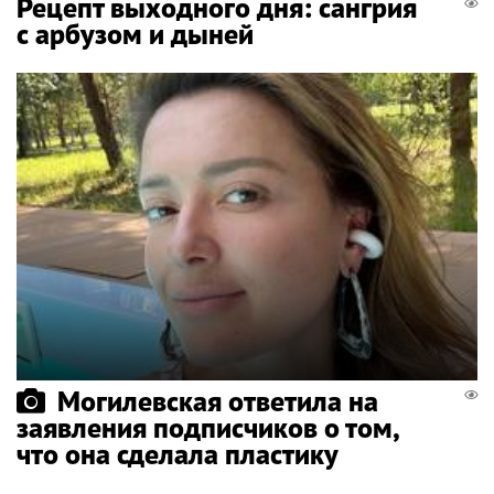
Рецепт выходного дня: сангрия
с арбузом и дыней
Могилевская ответила на
заявления подписчиков о том,
что она сделала пластику