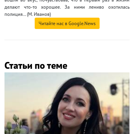
делают что-то хорошее. За ними лениво охотилась
полиция... (М. Иванов)
Читайте нас в Google.News
Статьи по теме