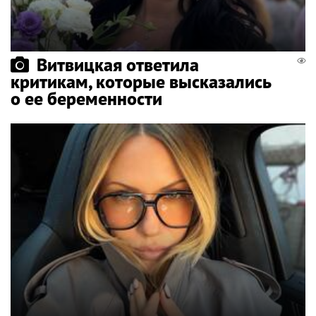
Витвицкая ответила
критикам, которые высказались
о ее беременности