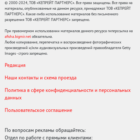
© 2000-2024, ТОВ «КЕПРЕЙТ ПАРТНЕРС». Все права защищены. Все права на
материалы, опубликованные на данном ресурсе, принадлежат ТОВ «КЕПРЕЙТ
ПАРТНЕРС». Какое-либо использование материалов без письменного
разрешения ТОВ «КЕПРЕЙТ ПАРТНЕРС» запрещено.
При правомерном использовании материалов данного ресурса гиперссылка на
afisha.bigmir.net
обязательна.
Любое копирование, перепечатка и воспроизведение фотографических
произведений и/или аудиовизуальных произведений правообладателя Getty
Images - строго запрещено.
Редакция
Наши контакты и схема проезда
Политика в сфере конфиденциальности и персональных
данных
Пользовательское соглашение
По вопросам рекламы обращайтесь:
Отдел по работе с прямыми клиентами: