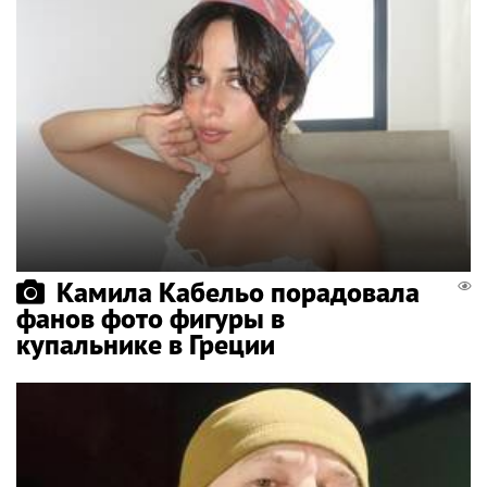
Камила Кабельо порадовала
фанов фото фигуры в
купальнике в Греции