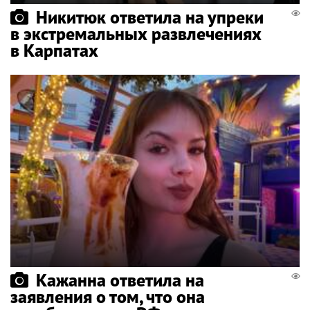
Никитюк ответила на упреки
в экстремальных развлечениях
в Карпатах
Кажанна ответила на
заявления о том, что она