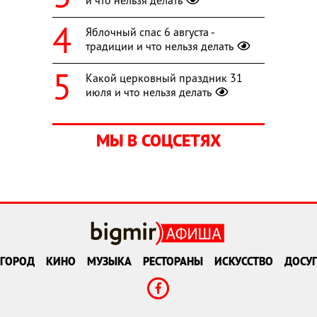
и что нельзя делать
Яблочный спас 6 августа -
традиции и что нельзя делать
Какой церковный праздник 31
июля и что нельзя делать
МЫ В СОЦСЕТЯХ
ГОРОД
КИНО
МУЗЫКА
РЕСТОРАНЫ
ИСКУССТВО
ДОСУГ