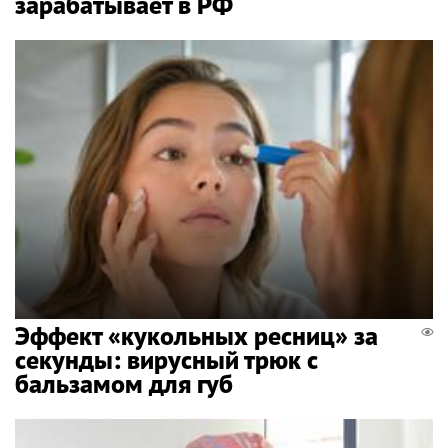
зарабатывает в РФ
Эффект «кукольных ресниц» за
секунды: вирусный трюк с
бальзамом для губ