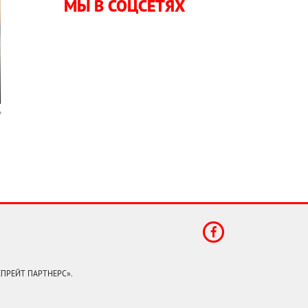
МЫ В СОЦСЕТЯХ
КЕПРЕЙТ ПАРТНЕРС».