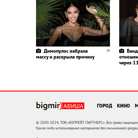
Димопулос набрала
Банд
массу и раскрыла причину
отношен
через 11
ГОРОД
КИНО
© 2000-2024, ТОВ «КЕПРЕЙТ ПАРТНЕРС». Все права защищены.
Какое-либо использование материалов без письменного раз