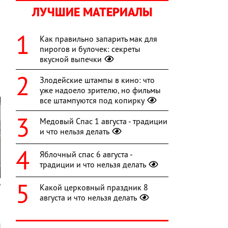
ЛУЧШИЕ МАТЕРИАЛЫ
Как правильно запарить мак для
пирогов и булочек: секреты
вкусной выпечки
Злодейские штампы в кино: что
уже надоело зрителю, но фильмы
все штампуются под копирку
Медовый Спас 1 августа - традиции
и что нельзя делать
Яблочный спас 6 августа -
традиции и что нельзя делать
Какой церковный праздник 8
августа и что нельзя делать