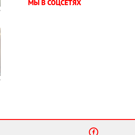
МЫ В СОЦСЕТЯХ