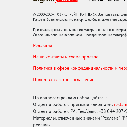
© 2000-2024, ТОВ «КЕПРЕЙТ ПАРТНЕРС». Все права защищены.
Какое-либо использование материалов без письменного раз
При правомерном использовании материалов данного ресурса
Любое копирование, перепечатка и воспроизведение фотограф
Редакция
Наши контакты и схема проезда
Политика в сфере конфиденциальности и пе
Пользовательское соглашение
По вопросам рекламы обращайтесь:
Отдел по работе с прямыми клиентами:
rekla
Отдел по работе с РА: Тел./факс: +38 044 207-
Материалы, отмеченные знаками "Реклама", "PR"
рекламы