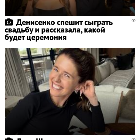
Денисенко спешит сыграть
свадьбу и рассказала, какой
будет церемония