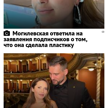
Могилевская ответила на
заявления подписчиков о том,
что она сделала пластику