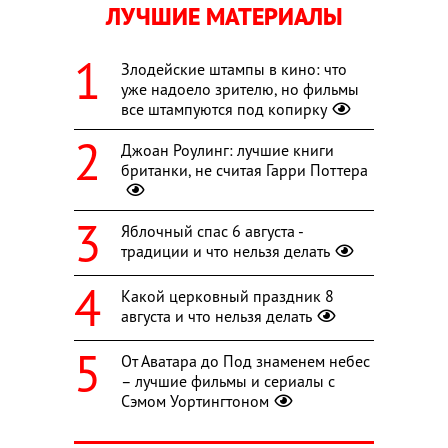
ЛУЧШИЕ МАТЕРИАЛЫ
Злодейские штампы в кино: что
уже надоело зрителю, но фильмы
все штампуются под копирку
Джоан Роулинг: лучшие книги
британки, не считая Гарри Поттера
Яблочный спас 6 августа -
традиции и что нельзя делать
Какой церковный праздник 8
августа и что нельзя делать
От Аватара до Под знаменем небес
– лучшие фильмы и сериалы с
Сэмом Уортингтоном