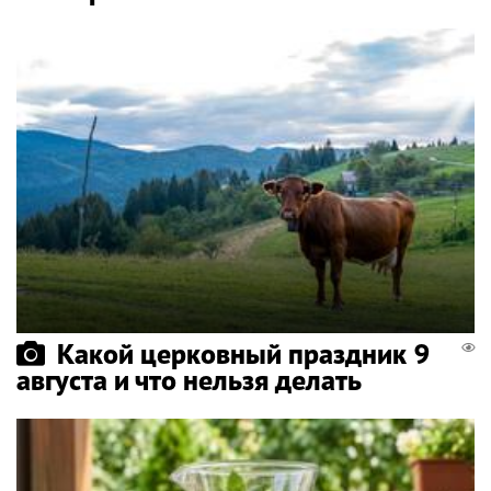
Какой церковный праздник 9
августа и что нельзя делать