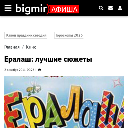
Какой праздник сегодня
Гороскопы 2025
Главная
Кино
Ералаш: лучшие сюжеты
2 декабря 2011, 00:26