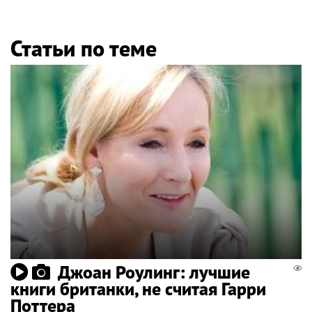
Статьи по теме
Джоан Роулинг: лучшие
книги британки, не считая Гарри
Поттера