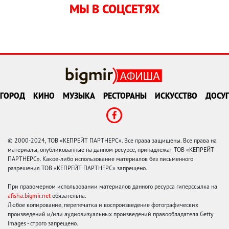
МЫ В СОЦСЕТЯХ
ГОРОД
КИНО
МУЗЫКА
РЕСТОРАНЫ
ИСКУССТВО
ДОСУГ
© 2000-2024, ТОВ «КЕПРЕЙТ ПАРТНЕРС». Все права защищены. Все права на
материалы, опубликованные на данном ресурсе, принадлежат ТОВ «КЕПРЕЙТ
ПАРТНЕРС». Какое-либо использование материалов без письменного
разрешения ТОВ «КЕПРЕЙТ ПАРТНЕРС» запрещено.
При правомерном использовании материалов данного ресурса гиперссылка на
afisha.bigmir.net
обязательна.
Любое копирование, перепечатка и воспроизведение фотографических
произведений и/или аудиовизуальных произведений правообладателя Getty
Images - строго запрещено.