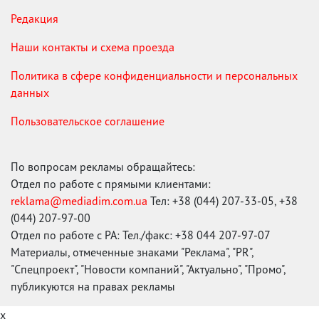
Редакция
Наши контакты и схема проезда
Политика в сфере конфиденциальности и персональных
данных
Пользовательское соглашение
По вопросам рекламы обращайтесь:
Отдел по работе с прямыми клиентами:
reklama@mediadim.com.ua
Тел: +38 (044) 207-33-05, +38
(044) 207-97-00
Отдел по работе с РА: Тел./факс: +38 044 207-97-07
Материалы, отмеченные знаками "Реклама", "PR",
"Спецпроект", "Новости компаний", "Актуально", "Промо",
публикуются на правах рекламы
x