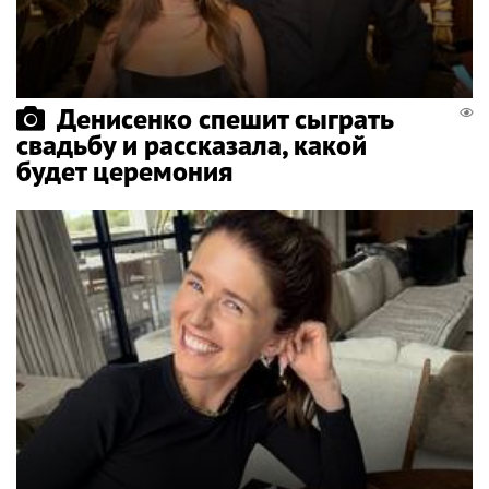
Денисенко спешит сыграть
свадьбу и рассказала, какой
будет церемония