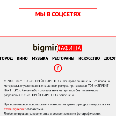
МЫ В СОЦСЕТЯХ
ГОРОД
КИНО
МУЗЫКА
РЕСТОРАНЫ
ИСКУССТВО
ДОСУГ
© 2000-2024, ТОВ «КЕПРЕЙТ ПАРТНЕРС». Все права защищены. Все права на
материалы, опубликованные на данном ресурсе, принадлежат ТОВ «КЕПРЕЙТ
ПАРТНЕРС». Какое-либо использование материалов без письменного
разрешения ТОВ «КЕПРЕЙТ ПАРТНЕРС» запрещено.
При правомерном использовании материалов данного ресурса гиперссылка на
afisha.bigmir.net
обязательна.
Любое копирование, перепечатка и воспроизведение фотографических