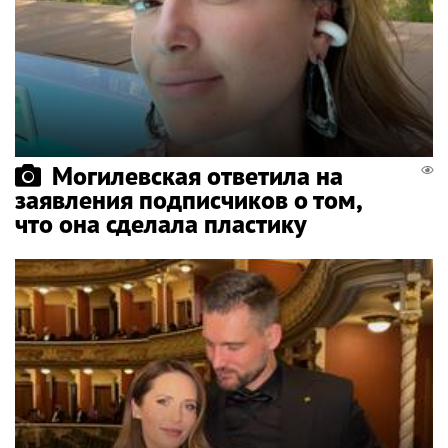
Могилевская ответила на
заявления подписчиков о том,
что она сделала пластику