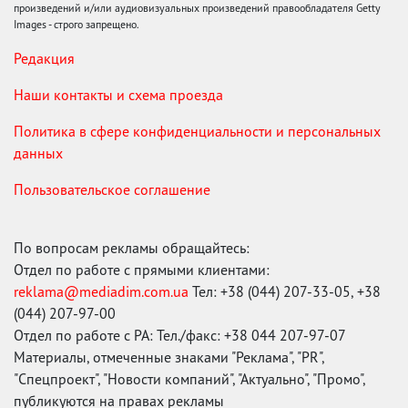
произведений и/или аудиовизуальных произведений правообладателя Getty
Images - строго запрещено.
Редакция
Наши контакты и схема проезда
Политика в сфере конфиденциальности и персональных
данных
Пользовательское соглашение
По вопросам рекламы обращайтесь:
Отдел по работе с прямыми клиентами:
reklama@mediadim.com.ua
Тел: +38 (044) 207-33-05, +38
(044) 207-97-00
Отдел по работе с РА: Тел./факс: +38 044 207-97-07
Материалы, отмеченные знаками "Реклама", "PR",
"Спецпроект", "Новости компаний", "Актуально", "Промо",
публикуются на правах рекламы