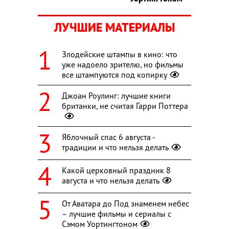
ЛУЧШИЕ МАТЕРИАЛЫ
Злодейские штампы в кино: что
уже надоело зрителю, но фильмы
все штампуются под копирку
Джоан Роулинг: лучшие книги
британки, не считая Гарри Поттера
Яблочный спас 6 августа -
традиции и что нельзя делать
Какой церковный праздник 8
августа и что нельзя делать
От Аватара до Под знаменем небес
– лучшие фильмы и сериалы с
Сэмом Уортингтоном