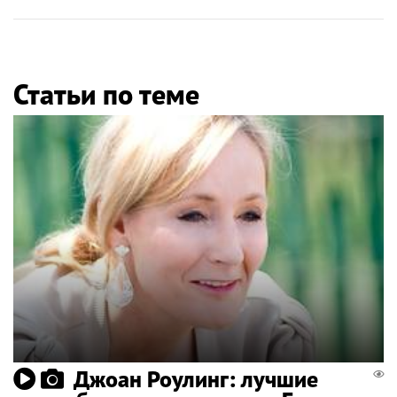
Статьи по теме
Джоан Роулинг: лучшие