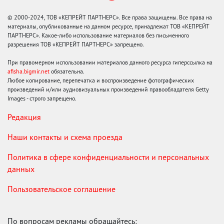
© 2000-2024, ТОВ «КЕПРЕЙТ ПАРТНЕРС». Все права защищены. Все права на
материалы, опубликованные на данном ресурсе, принадлежат ТОВ «КЕПРЕЙТ
ПАРТНЕРС». Какое-либо использование материалов без письменного
разрешения ТОВ «КЕПРЕЙТ ПАРТНЕРС» запрещено.
При правомерном использовании материалов данного ресурса гиперссылка на
afisha.bigmir.net
обязательна.
Любое копирование, перепечатка и воспроизведение фотографических
произведений и/или аудиовизуальных произведений правообладателя Getty
Images - строго запрещено.
Редакция
Наши контакты и схема проезда
Политика в сфере конфиденциальности и персональных
данных
Пользовательское соглашение
По вопросам рекламы обращайтесь: