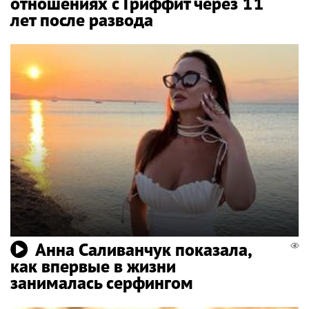
отношениях с Гриффит через 11
лет после развода
Анна Саливанчук показала,
как впервые в жизни
занималась серфингом