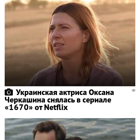
Украинская актриса Оксана
Черкашина снялась в сериале
«1670» от Netflix