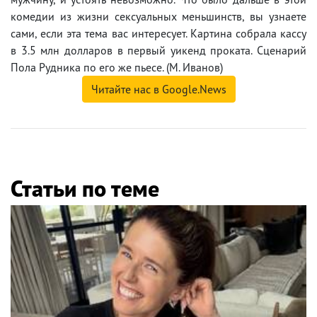
комедии из жизни сексуальных меньшинств, вы узнаете
сами, если эта тема вас интересует. Картина собрала кассу
в 3.5 млн долларов в первый уикенд проката. Сценарий
Пола Рудника по его же пьесе. (М. Иванов)
Читайте нас в Google.News
Статьи по теме