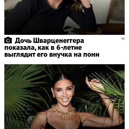
Дочь Шварценеггера
показала, как в 6-летие
выглядит его внучка на пони