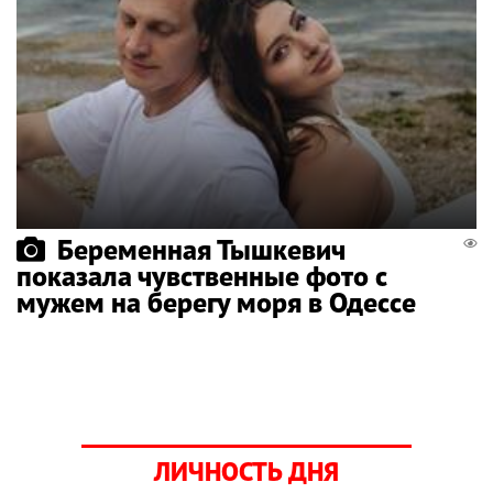
Беременная Тышкевич
показала чувственные фото с
мужем на берегу моря в Одессе
ЛИЧНОСТЬ ДНЯ