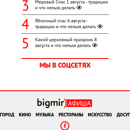
Медовый Спас 1 августа - традиции
и что нельзя делать
Яблочный спас 6 августа -
традиции и что нельзя делать
Какой церковный праздник 8
августа и что нельзя делать
МЫ В СОЦСЕТЯХ
ГОРОД
КИНО
МУЗЫКА
РЕСТОРАНЫ
ИСКУССТВО
ДОСУГ