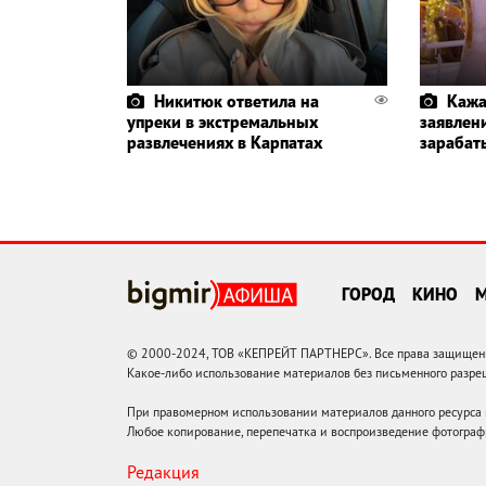
Никитюк ответила на
Кажа
упреки в экстремальных
заявлени
развлечениях в Карпатах
зарабат
ГОРОД
КИНО
© 2000-2024, ТОВ «КЕПРЕЙТ ПАРТНЕРС». Все права защищены.
Какое-либо использование материалов без письменного раз
При правомерном использовании материалов данного ресурса
Любое копирование, перепечатка и воспроизведение фотограф
Редакция