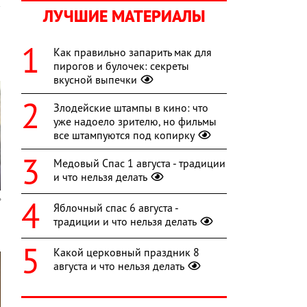
ЛУЧШИЕ МАТЕРИАЛЫ
Как правильно запарить мак для
пирогов и булочек: секреты
вкусной выпечки
Злодейские штампы в кино: что
уже надоело зрителю, но фильмы
все штампуются под копирку
Медовый Спас 1 августа - традиции
и что нельзя делать
Яблочный спас 6 августа -
традиции и что нельзя делать
Какой церковный праздник 8
августа и что нельзя делать