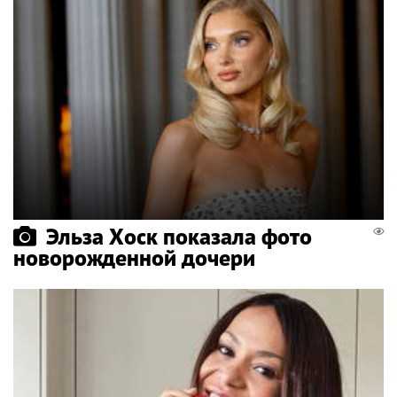
Эльза Хоск показала фото
новорожденной дочери