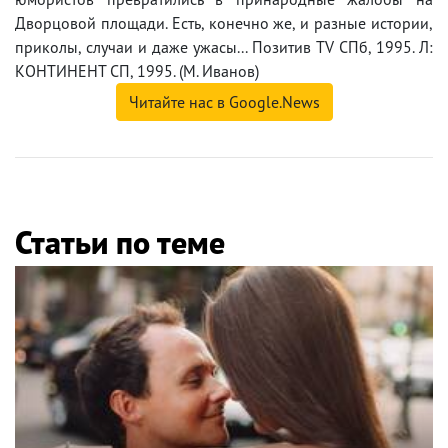
Дворцовой площади. Есть, конечно же, и разные истории,
приколы, случаи и даже ужасы... Позитив TV СПб, 1995. Л:
КОНТИНЕНТ СП, 1995. (М. Иванов)
Читайте нас в Google.News
Статьи по теме