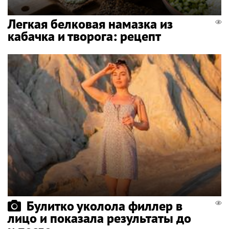
Легкая белковая намазка из
кабачка и творога: рецепт
Булитко уколола филлер в
лицо и показала результаты до