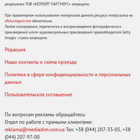
разрешения ТОВ «КЕПРЕЙТ ПАРТНЕРС» запрещено.
При правомерном использовании материалов данного ресурса гиперссылка на
afisha.bigmir.net
обязательна.
Любое копирование, перепечатка и воспроизведение фотографических
произведений и/или аудиовизуальных произведений правообладателя Getty
Images - строго запрещено.
Редакция
Наши контакты и схема проезда
Политика в сфере конфиденциальности и персональных
данных
Пользовательское соглашение
По вопросам рекламы обращайтесь:
Отдел по работе с прямыми клиентами:
reklama@mediadim.com.ua
Тел: +38 (044) 207-33-05, +38
(044) 207-97-00