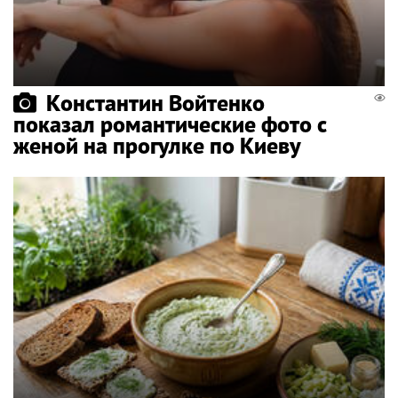
Константин Войтенко
показал романтические фото с
женой на прогулке по Киеву