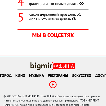
традиции и что нельзя делать
Какой церковный праздник 31
июля и что нельзя делать
МЫ В СОЦСЕТЯХ
ГОРОД
КИНО
МУЗЫКА
РЕСТОРАНЫ
ИСКУССТВО
ДОСУГ
© 2000-2024, ТОВ «КЕПРЕЙТ ПАРТНЕРС». Все права защищены. Все права на
материалы, опубликованные на данном ресурсе, принадлежат ТОВ «КЕПРЕЙТ
ПАРТНЕРС». Какое-либо использование материалов без письменного