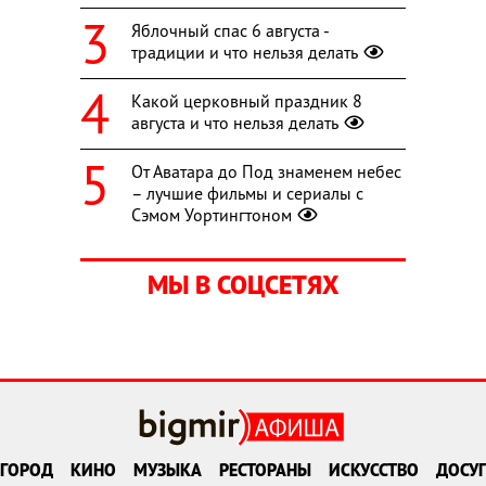
Яблочный спас 6 августа -
традиции и что нельзя делать
Какой церковный праздник 8
августа и что нельзя делать
От Аватара до Под знаменем небес
– лучшие фильмы и сериалы с
Сэмом Уортингтоном
МЫ В СОЦСЕТЯХ
ГОРОД
КИНО
МУЗЫКА
РЕСТОРАНЫ
ИСКУССТВО
ДОСУГ