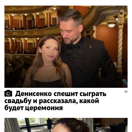
Денисенко спешит сыграть
свадьбу и рассказала, какой
будет церемония