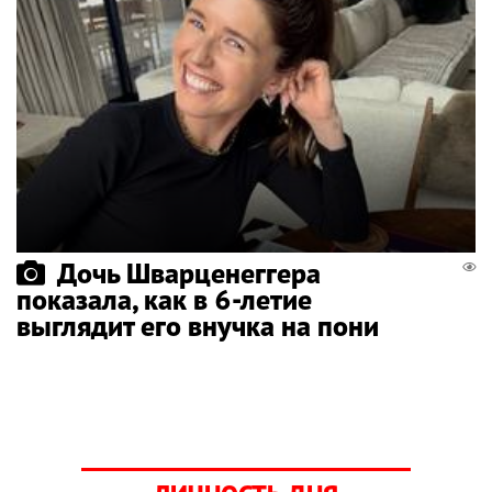
Дочь Шварценеггера
показала, как в 6-летие
выглядит его внучка на пони