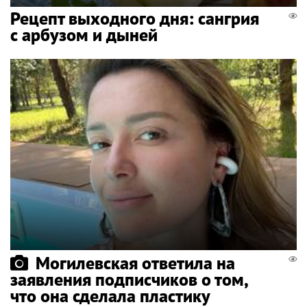
Рецепт выходного дня: сангрия
с арбузом и дыней
Могилевская ответила на
заявления подписчиков о том,
что она сделала пластику