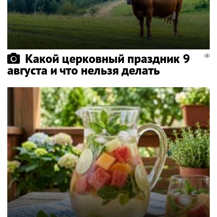
Какой церковный праздник 9
августа и что нельзя делать