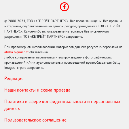
© 2000-2024, ТОВ «КЕПРЕЙТ ПАРТНЕРС». Все права защищены. Все права на
материалы, опубликованные на данном ресурсе, принадлежат ТОВ «КЕПРЕЙТ
ПАРТНЕРС». Какое-либо использование материалов без письменного
разрешения ТОВ «КЕПРЕЙТ ПАРТНЕРС» запрещено.
При правомерном использовании материалов данного ресурса гиперссылка на
afisha.bigmir.net
обязательна.
Любое копирование, перепечатка и воспроизведение фотографических
произведений и/или аудиовизуальных произведений правообладателя Getty
Images - строго запрещено.
Редакция
Наши контакты и схема проезда
Политика в сфере конфиденциальности и персональных
данных
Пользовательское соглашение