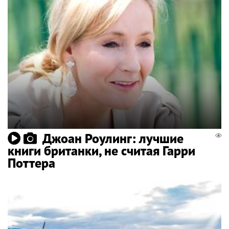
Джоан Роулинг: лучшие
книги британки, не считая Гарри
Поттера