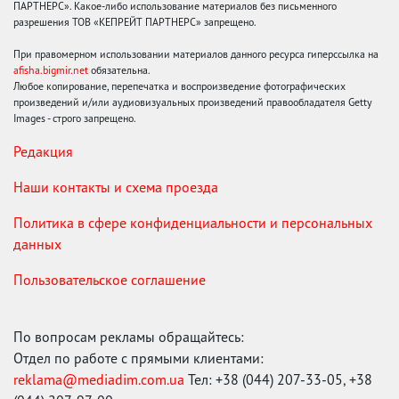
ПАРТНЕРС». Какое-либо использование материалов без письменного
разрешения ТОВ «КЕПРЕЙТ ПАРТНЕРС» запрещено.
При правомерном использовании материалов данного ресурса гиперссылка на
afisha.bigmir.net
обязательна.
Любое копирование, перепечатка и воспроизведение фотографических
произведений и/или аудиовизуальных произведений правообладателя Getty
Images - строго запрещено.
Редакция
Наши контакты и схема проезда
Политика в сфере конфиденциальности и персональных
данных
Пользовательское соглашение
По вопросам рекламы обращайтесь:
Отдел по работе с прямыми клиентами:
reklama@mediadim.com.ua
Тел: +38 (044) 207-33-05, +38