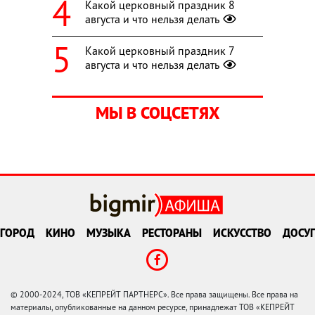
Какой церковный праздник 8
августа и что нельзя делать
Какой церковный праздник 7
августа и что нельзя делать
МЫ В СОЦСЕТЯХ
ГОРОД
КИНО
МУЗЫКА
РЕСТОРАНЫ
ИСКУССТВО
ДОСУГ
© 2000-2024, ТОВ «КЕПРЕЙТ ПАРТНЕРС». Все права защищены. Все права на
материалы, опубликованные на данном ресурсе, принадлежат ТОВ «КЕПРЕЙТ