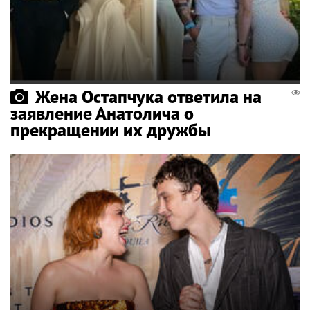
Жена Остапчука ответила на
заявление Анатолича о
прекращении их дружбы