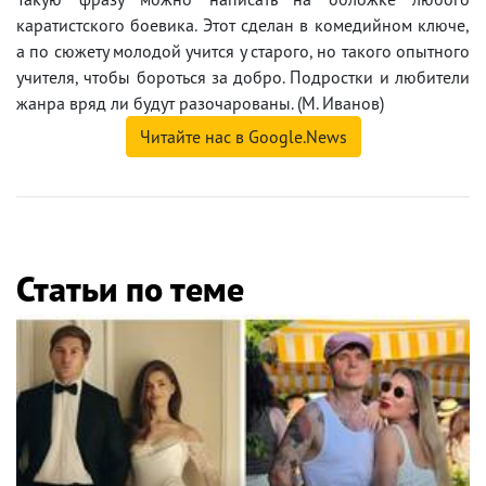
каратистского боевика. Этот сделан в комедийном ключе,
а по сюжету молодой учится у старого, но такого опытного
учителя, чтобы бороться за добро. Подростки и любители
жанра вряд ли будут разочарованы. (М. Иванов)
Читайте нас в Google.News
Статьи по теме