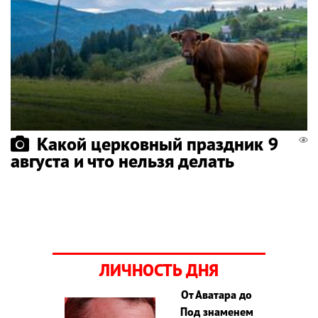
Какой церковный праздник 9
августа и что нельзя делать
ЛИЧНОСТЬ ДНЯ
От Аватара до
Под знаменем