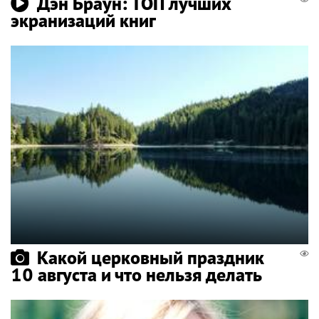
Дэн Браун: ТОП лучших
экранизаций книг
Какой церковный праздник
10 августа и что нельзя делать