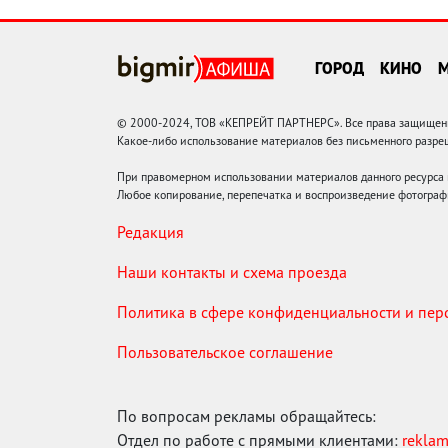
ГОРОД
КИНО
© 2000-2024, ТОВ «КЕПРЕЙТ ПАРТНЕРС». Все права защищены.
Какое-либо использование материалов без письменного раз
При правомерном использовании материалов данного ресурса
Любое копирование, перепечатка и воспроизведение фотограф
Редакция
Наши контакты и схема проезда
Политика в сфере конфиденциальности и пе
Пользовательское соглашение
По вопросам рекламы обращайтесь:
Отдел по работе с прямыми клиентами:
rekla