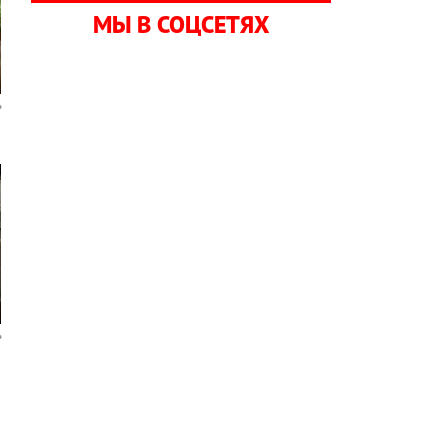
МЫ В СОЦСЕТЯХ