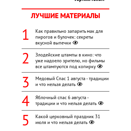
ЛУЧШИЕ МАТЕРИАЛЫ
Как правильно запарить мак для
пирогов и булочек: секреты
вкусной выпечки
Злодейские штампы в кино: что
уже надоело зрителю, но фильмы
все штампуются под копирку
Медовый Спас 1 августа - традиции
и что нельзя делать
Яблочный спас 6 августа -
традиции и что нельзя делать
Какой церковный праздник 31
июля и что нельзя делать