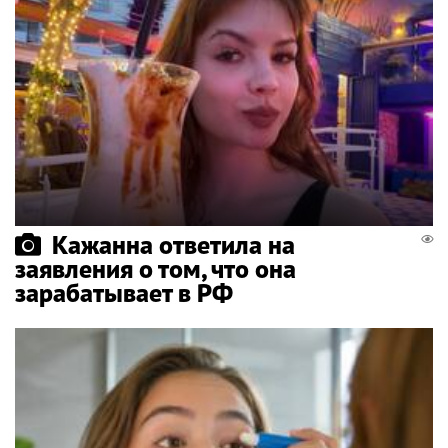
Кажанна ответила на
заявления о том, что она
зарабатывает в РФ