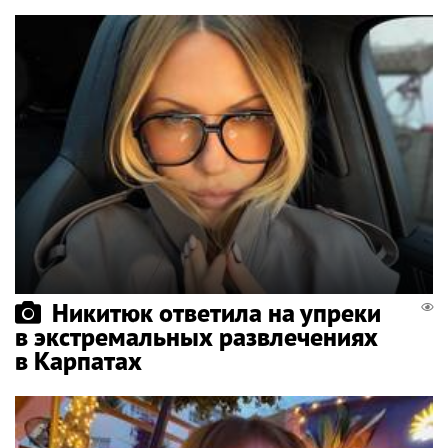
Никитюк ответила на упреки
в экстремальных развлечениях
в Карпатах