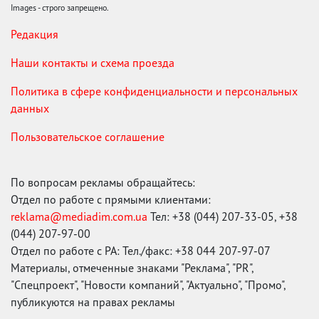
Images - строго запрещено.
Редакция
Наши контакты и схема проезда
Политика в сфере конфиденциальности и персональных
данных
Пользовательское соглашение
По вопросам рекламы обращайтесь:
Отдел по работе с прямыми клиентами:
reklama@mediadim.com.ua
Тел: +38 (044) 207-33-05, +38
(044) 207-97-00
Отдел по работе с РА: Тел./факс: +38 044 207-97-07
Материалы, отмеченные знаками "Реклама", "PR",
"Спецпроект", "Новости компаний", "Актуально", "Промо",
публикуются на правах рекламы