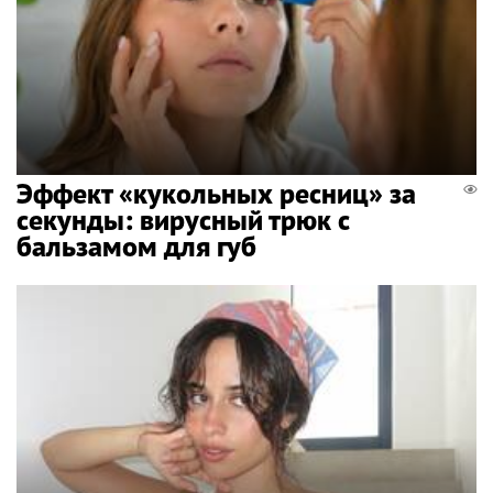
Эффект «кукольных ресниц» за
секунды: вирусный трюк с
бальзамом для губ