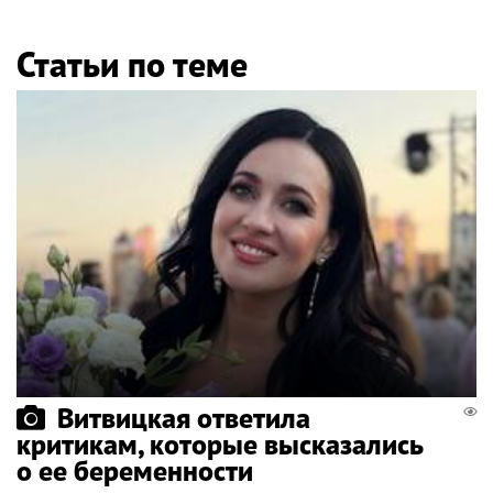
Статьи по теме
Витвицкая ответила
критикам, которые высказались
о ее беременности