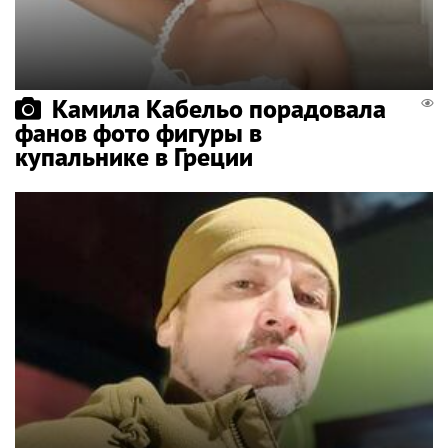
Камила Кабельо порадовала
фанов фото фигуры в
купальнике в Греции