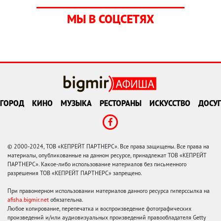
МЫ В СОЦСЕТЯХ
ГОРОД
КИНО
МУЗЫКА
РЕСТОРАНЫ
ИСКУССТВО
ДОСУГ
© 2000-2024, ТОВ «КЕПРЕЙТ ПАРТНЕРС». Все права защищены. Все права на
материалы, опубликованные на данном ресурсе, принадлежат ТОВ «КЕПРЕЙТ
ПАРТНЕРС». Какое-либо использование материалов без письменного
разрешения ТОВ «КЕПРЕЙТ ПАРТНЕРС» запрещено.
При правомерном использовании материалов данного ресурса гиперссылка на
afisha.bigmir.net
обязательна.
Любое копирование, перепечатка и воспроизведение фотографических
произведений и/или аудиовизуальных произведений правообладателя Getty