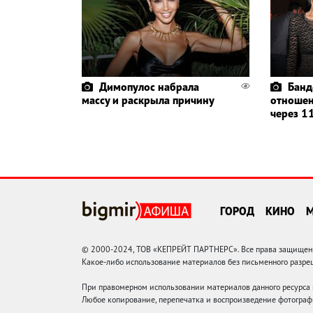
Димопулос набрала
Банд
массу и раскрыла причину
отношен
через 11
ГОРОД
КИНО
© 2000-2024, ТОВ «КЕПРЕЙТ ПАРТНЕРС». Все права защищены.
Какое-либо использование материалов без письменного раз
При правомерном использовании материалов данного ресурса
Любое копирование, перепечатка и воспроизведение фотограф