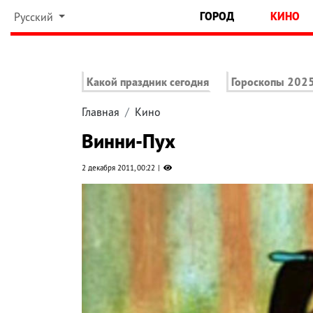
ГОРОД
КИНО
Русский
Какой праздник сегодня
Гороскопы 202
Главная
Кино
Винни-Пух
2 декабря 2011, 00:22