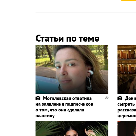
Статьи по теме
Могилевская ответила
Дени
на заявления подписчиков
сыграть
о том, что она сделала
рассказа
пластику
церемо