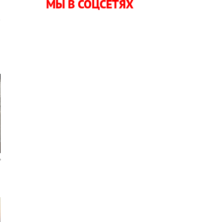
МЫ В СОЦСЕТЯХ