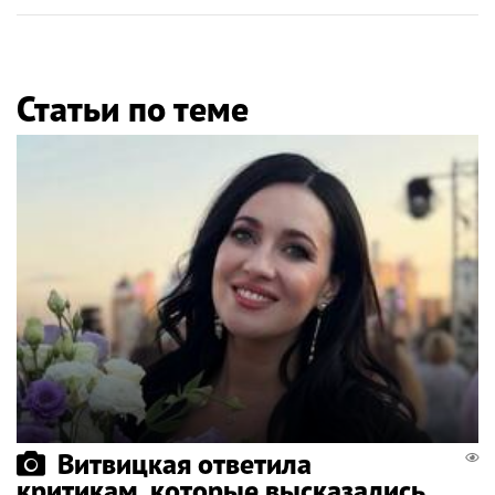
Статьи по теме
Витвицкая ответила
критикам, которые высказались