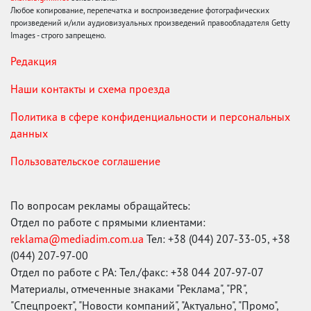
Любое копирование, перепечатка и воспроизведение фотографических
произведений и/или аудиовизуальных произведений правообладателя Getty
Images - строго запрещено.
Редакция
Наши контакты и схема проезда
Политика в сфере конфиденциальности и персональных
данных
Пользовательское соглашение
По вопросам рекламы обращайтесь:
Отдел по работе с прямыми клиентами:
reklama@mediadim.com.ua
Тел: +38 (044) 207-33-05, +38
(044) 207-97-00
Отдел по работе с РА: Тел./факс: +38 044 207-97-07
Материалы, отмеченные знаками "Реклама", "PR",
"Спецпроект", "Новости компаний", "Актуально", "Промо",