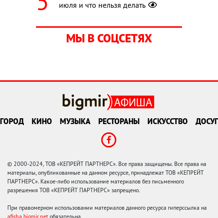
июля и что нельзя делать
МЫ В СОЦСЕТЯХ
ГОРОД
КИНО
МУЗЫКА
РЕСТОРАНЫ
ИСКУССТВО
ДОСУГ
© 2000-2024, ТОВ «КЕПРЕЙТ ПАРТНЕРС». Все права защищены. Все права на
материалы, опубликованные на данном ресурсе, принадлежат ТОВ «КЕПРЕЙТ
ПАРТНЕРС». Какое-либо использование материалов без письменного
разрешения ТОВ «КЕПРЕЙТ ПАРТНЕРС» запрещено.
При правомерном использовании материалов данного ресурса гиперссылка на
afisha.bigmir.net
обязательна.