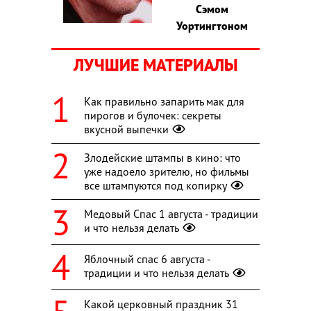
Сэмом
Уортингтоном
ЛУЧШИЕ МАТЕРИАЛЫ
Как правильно запарить мак для
пирогов и булочек: секреты
вкусной выпечки
Злодейские штампы в кино: что
уже надоело зрителю, но фильмы
все штампуются под копирку
Медовый Спас 1 августа - традиции
и что нельзя делать
Яблочный спас 6 августа -
традиции и что нельзя делать
Какой церковный праздник 31