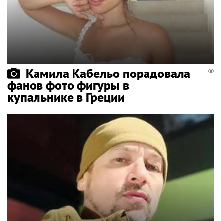
Камила Кабельо порадовала
фанов фото фигуры в
купальнике в Греции