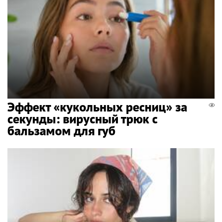
Эффект «кукольных ресниц» за
секунды: вирусный трюк с
бальзамом для губ