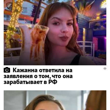
Кажанна ответила на
заявления о том, что она
зарабатывает в РФ