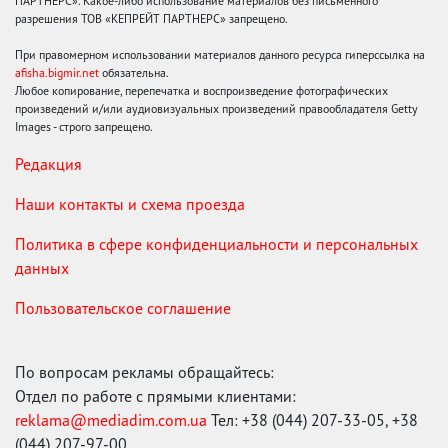
ПАРТНЕРС». Какое-либо использование материалов без письменного
разрешения ТОВ «КЕПРЕЙТ ПАРТНЕРС» запрещено.
При правомерном использовании материалов данного ресурса гиперссылка на
afisha.bigmir.net
обязательна.
Любое копирование, перепечатка и воспроизведение фотографических
произведений и/или аудиовизуальных произведений правообладателя Getty
Images - строго запрещено.
Редакция
Наши контакты и схема проезда
Политика в сфере конфиденциальности и персональных
данных
Пользовательское соглашение
По вопросам рекламы обращайтесь:
Отдел по работе с прямыми клиентами:
reklama@mediadim.com.ua
Тел: +38 (044) 207-33-05, +38
(044) 207-97-00