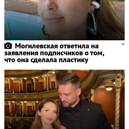
Могилевская ответила на
заявления подписчиков о том,
что она сделала пластику