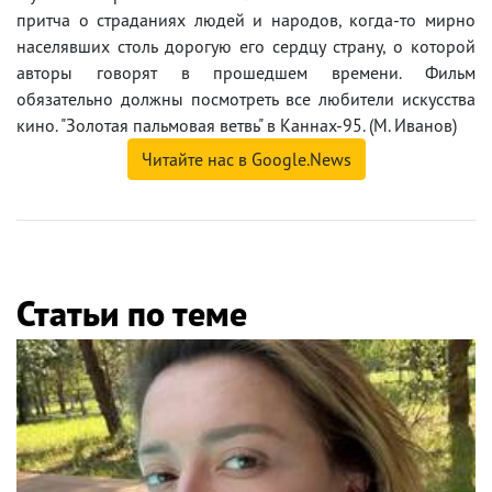
притча о страданиях людей и народов, когда-то мирно
населявших столь дорогую его сердцу страну, о которой
авторы говорят в прошедшем времени. Фильм
обязательно должны посмотреть все любители искусства
кино. "Золотая пальмовая ветвь" в Каннах-95. (М. Иванов)
Читайте нас в Google.News
Статьи по теме