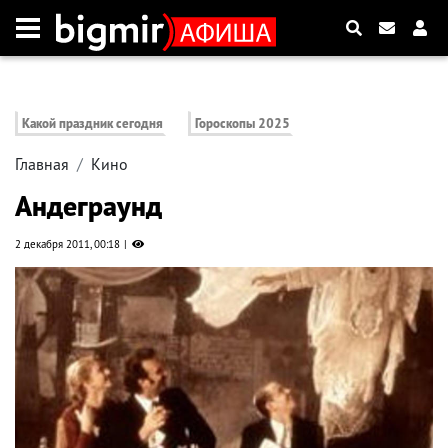
Какой праздник сегодня
Гороскопы 2025
Главная
Кино
Андеграунд
2 декабря 2011, 00:18