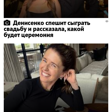
Денисенко спешит сыграть
свадьбу и рассказала, какой
будет церемония