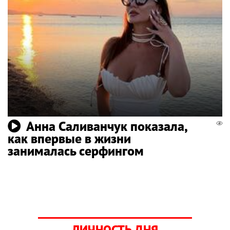
Анна Саливанчук показала,
как впервые в жизни
занималась серфингом
ЛИЧНОСТЬ ДНЯ