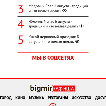
Медовый Спас 1 августа - традиции
и что нельзя делать
Яблочный спас 6 августа -
традиции и что нельзя делать
Какой церковный праздник 8
августа и что нельзя делать
МЫ В СОЦСЕТЯХ
ГОРОД
КИНО
МУЗЫКА
РЕСТОРАНЫ
ИСКУССТВО
ДОСУГ