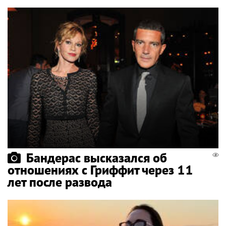
Бандерас высказался об
отношениях с Гриффит через 11
лет после развода