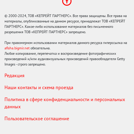
© 2000-2024, ТОВ «КЕПРЕЙТ ПАРТНЕРС». Все права защищены. Все права на
материалы, опубликованные на данном ресурсе, принадлежат ТОВ «КЕПРЕЙТ
ПАРТНЕРС». Какое-либо использование материалов без письменного
разрешения ТОВ «КЕПРЕЙТ ПАРТНЕРС» запрещено.
При правомерном использовании материалов данного ресурса гиперссылка на
afisha.bigmir.net
обязательна.
Любое копирование, перепечатка и воспроизведение фотографических
произведений и/или аудиовизуальных произведений правообладателя Getty
Images - строго запрещено.
Редакция
Наши контакты и схема проезда
Политика в сфере конфиденциальности и персональных
данных
Пользовательское соглашение