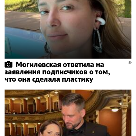
Могилевская ответила на
заявления подписчиков о том,
что она сделала пластику