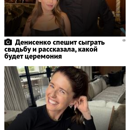
Денисенко спешит сыграть
свадьбу и рассказала, какой
будет церемония