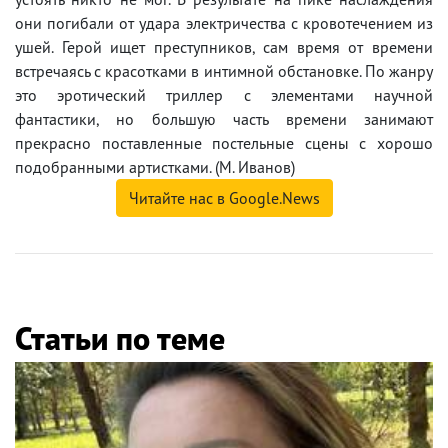
они погибали от удара электричества с кровотечением из
ушей. Герой ищет преступников, сам время от времени
встречаясь с красотками в интимной обстановке. По жанру
это эротический триллер с элементами научной
фантастики, но большую часть времени занимают
прекрасно поставленные постельные сцены с хорошо
подобранными артистками. (М. Иванов)
Читайте нас в Google.News
Статьи по теме