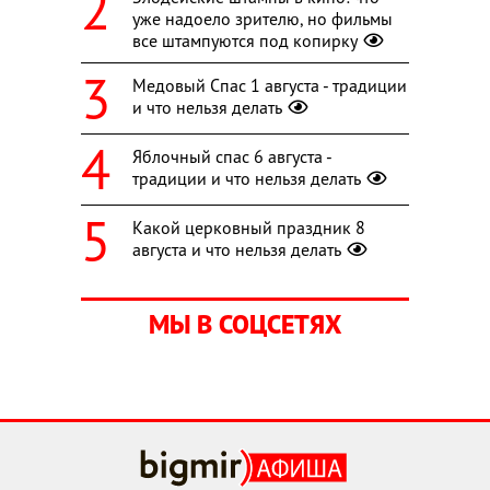
уже надоело зрителю, но фильмы
все штампуются под копирку
Медовый Спас 1 августа - традиции
и что нельзя делать
Яблочный спас 6 августа -
традиции и что нельзя делать
Какой церковный праздник 8
августа и что нельзя делать
МЫ В СОЦСЕТЯХ