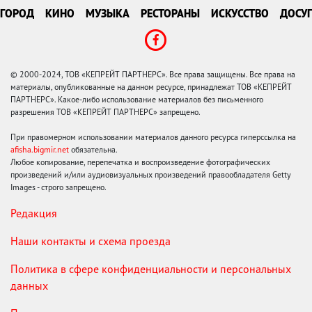
ГОРОД
КИНО
МУЗЫКА
РЕСТОРАНЫ
ИСКУССТВО
ДОСУГ
© 2000-2024, ТОВ «КЕПРЕЙТ ПАРТНЕРС». Все права защищены. Все права на
материалы, опубликованные на данном ресурсе, принадлежат ТОВ «КЕПРЕЙТ
ПАРТНЕРС». Какое-либо использование материалов без письменного
разрешения ТОВ «КЕПРЕЙТ ПАРТНЕРС» запрещено.
При правомерном использовании материалов данного ресурса гиперссылка на
afisha.bigmir.net
обязательна.
Любое копирование, перепечатка и воспроизведение фотографических
произведений и/или аудиовизуальных произведений правообладателя Getty
Images - строго запрещено.
Редакция
Наши контакты и схема проезда
Политика в сфере конфиденциальности и персональных
данных