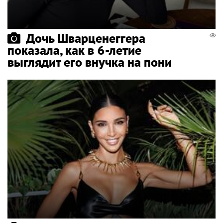
Дочь Шварценеггера
показала, как в 6-летие
выглядит его внучка на пони