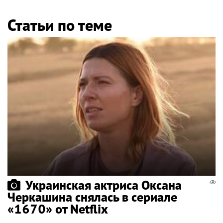
Статьи по теме
Украинская актриса Оксана
Черкашина снялась в сериале
«1670» от Netflix