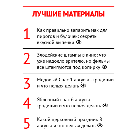
ЛУЧШИЕ МАТЕРИАЛЫ
Как правильно запарить мак для
пирогов и булочек: секреты
вкусной выпечки
Злодейские штампы в кино: что
уже надоело зрителю, но фильмы
все штампуются под копирку
Медовый Спас 1 августа - традиции
и что нельзя делать
Яблочный спас 6 августа -
традиции и что нельзя делать
Какой церковный праздник 8
августа и что нельзя делать