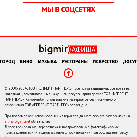
МЫ В СОЦСЕТЯХ
ГОРОД
КИНО
МУЗЫКА
РЕСТОРАНЫ
ИСКУССТВО
ДОСУГ
© 2000-2024, ТОВ «КЕПРЕЙТ ПАРТНЕРС». Все права защищены. Все права на
материалы, опубликованные на данном ресурсе, принадлежат ТОВ «КЕПРЕЙТ
ПАРТНЕРС». Какое-либо использование материалов без письменного
разрешения ТОВ «КЕПРЕЙТ ПАРТНЕРС» запрещено.
При правомерном использовании материалов данного ресурса гиперссылка на
afisha.bigmir.net
обязательна.
Любое копирование, перепечатка и воспроизведение фотографических
произведений и/или аудиовизуальных произведений правообладателя Getty