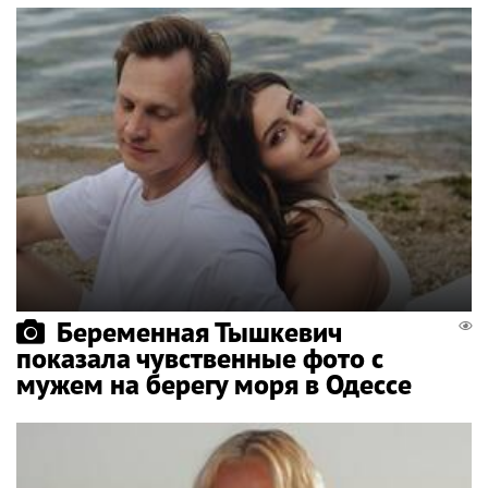
Беременная Тышкевич
показала чувственные фото с
мужем на берегу моря в Одессе