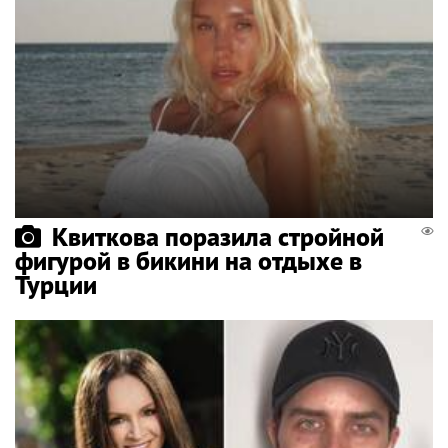
Квиткова поразила стройной
фигурой в бикини на отдыхе в
Турции