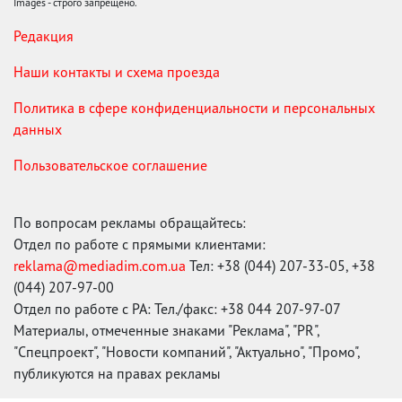
Images - строго запрещено.
Редакция
Наши контакты и схема проезда
Политика в сфере конфиденциальности и персональных
данных
Пользовательское соглашение
По вопросам рекламы обращайтесь:
Отдел по работе с прямыми клиентами:
reklama@mediadim.com.ua
Тел: +38 (044) 207-33-05, +38
(044) 207-97-00
Отдел по работе с РА: Тел./факс: +38 044 207-97-07
Материалы, отмеченные знаками "Реклама", "PR",
"Спецпроект", "Новости компаний", "Актуально", "Промо",
публикуются на правах рекламы