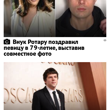
Внук Ротару поздравил
певицу в 79-летие, выставив
совместное фото