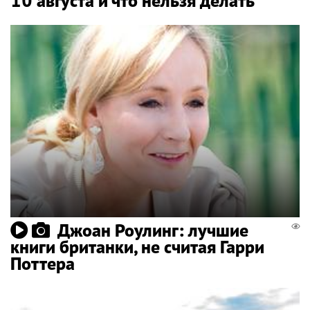
10 августа и что нельзя делать
Джоан Роулинг: лучшие
книги британки, не считая Гарри
Поттера