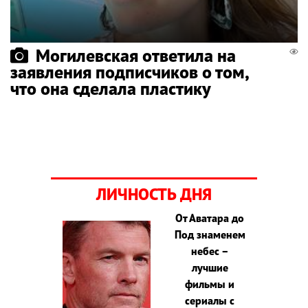
Могилевская ответила на
заявления подписчиков о том,
что она сделала пластику
ЛИЧНОСТЬ ДНЯ
От Аватара до
Под знаменем
небес –
лучшие
фильмы и
сериалы с