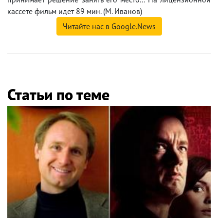
кассете фильм идет 89 мин. (М. Иванов)
Читайте нас в Google.News
Статьи по теме