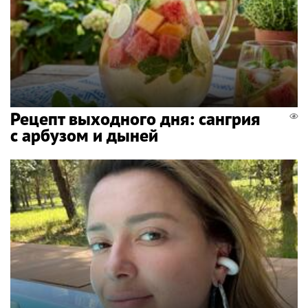
Рецепт выходного дня: сангрия
с арбузом и дыней