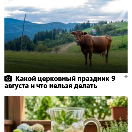
Какой церковный праздник 9
августа и что нельзя делать