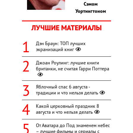
Сэмом
Уортингтоном
ЛУЧШИЕ МАТЕРИАЛЫ
Дэн Браун: ТОП лучших
экранизаций книг
Джоан Роулинг: лучшие книги
британки, не считая Гарри Поттера
Яблочный спас 6 августа -
традиции и что нельзя делать
Какой церковный праздник 8
августа и что нельзя делать
От Аватара до Под знаменем небес
– лучшие фильмы и сериалы с