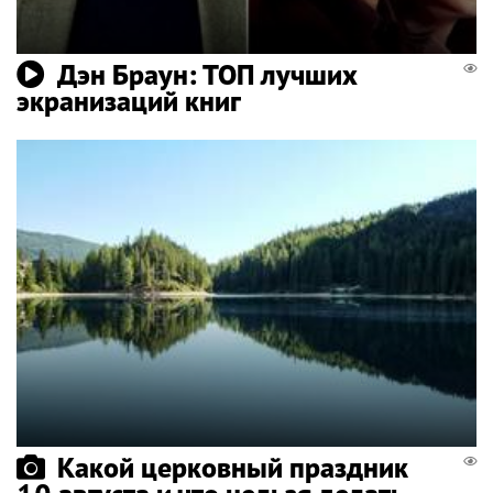
Дэн Браун: ТОП лучших
экранизаций книг
Какой церковный праздник