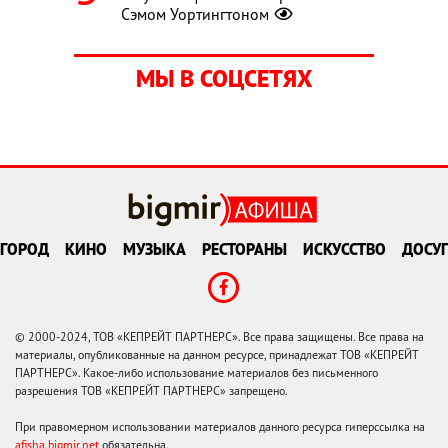
Сэмом Уортингтоном
МЫ В СОЦСЕТЯХ
ГОРОД
КИНО
МУЗЫКА
РЕСТОРАНЫ
ИСКУССТВО
ДОСУГ
© 2000-2024, ТОВ «КЕПРЕЙТ ПАРТНЕРС». Все права защищены. Все права на
материалы, опубликованные на данном ресурсе, принадлежат ТОВ «КЕПРЕЙТ
ПАРТНЕРС». Какое-либо использование материалов без письменного
разрешения ТОВ «КЕПРЕЙТ ПАРТНЕРС» запрещено.
При правомерном использовании материалов данного ресурса гиперссылка на
afisha.bigmir.net
обязательна.