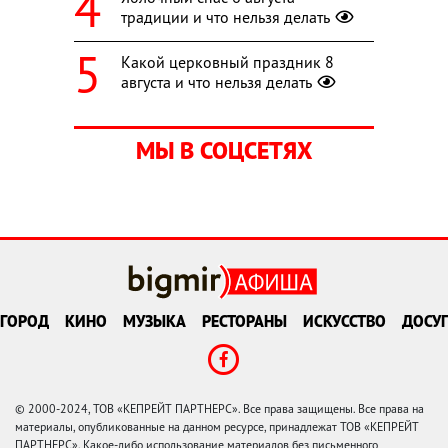
традиции и что нельзя делать
Какой церковный праздник 8
августа и что нельзя делать
МЫ В СОЦСЕТЯХ
ГОРОД
КИНО
МУЗЫКА
РЕСТОРАНЫ
ИСКУССТВО
ДОСУГ
© 2000-2024, ТОВ «КЕПРЕЙТ ПАРТНЕРС». Все права защищены. Все права на
материалы, опубликованные на данном ресурсе, принадлежат ТОВ «КЕПРЕЙТ
ПАРТНЕРС». Какое-либо использование материалов без письменного