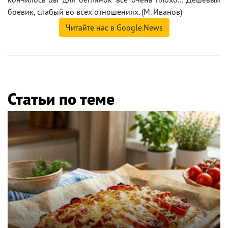
боевик, слабый во всех отношениях. (М. Иванов)
Читайте нас в Google.News
Статьи по теме