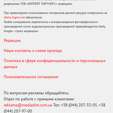
разрешения ТОВ «КЕПРЕЙТ ПАРТНЕРС» запрещено.
При правомерном использовании материалов данного ресурса гиперссылка на
afisha.bigmir.net
обязательна.
Любое копирование, перепечатка и воспроизведение фотографических
произведений и/или аудиовизуальных произведений правообладателя Getty
Images - строго запрещено.
Редакция
Наши контакты и схема проезда
Политика в сфере конфиденциальности и персональных
данных
Пользовательское соглашение
По вопросам рекламы обращайтесь:
Отдел по работе с прямыми клиентами:
reklama@mediadim.com.ua
Тел: +38 (044) 207-33-05, +38
(044) 207-97-00