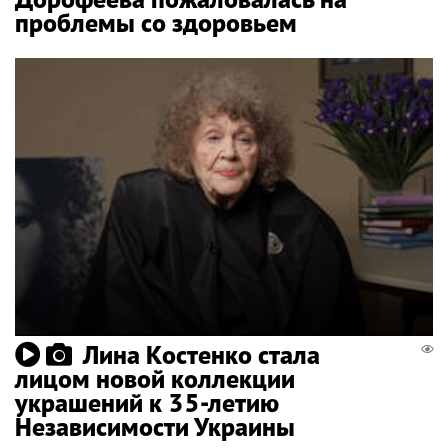
проблемы со здоровьем
Лина Костенко стала
лицом новой коллекции
украшений к 35-летию
Независимости Украины