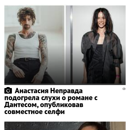
Анастасия Неправда
подогрела слухи о романе с
Дантесом, опубликовав
совместное селфи