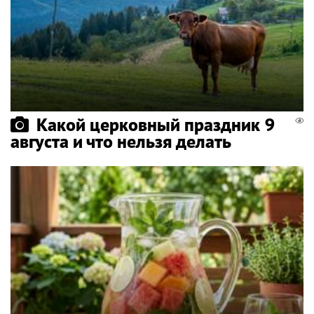
Какой церковный праздник 9
августа и что нельзя делать