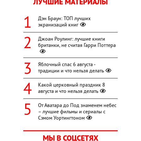
ЛУЧШИЕ МАТЕРИАЛЫ
Дэн Браун: ТОП лучших
экранизаций книг
Джоан Роулинг: лучшие книги
британки, не считая Гарри Поттера
Яблочный спас 6 августа -
традиции и что нельзя делать
Какой церковный праздник 8
августа и что нельзя делать
От Аватара до Под знаменем небес
– лучшие фильмы и сериалы с
Сэмом Уортингтоном
МЫ В СОЦСЕТЯХ