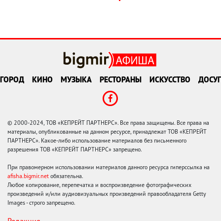
ГОРОД
КИНО
МУЗЫКА
РЕСТОРАНЫ
ИСКУССТВО
ДОСУГ
© 2000-2024, ТОВ «КЕПРЕЙТ ПАРТНЕРС». Все права защищены. Все права на
материалы, опубликованные на данном ресурсе, принадлежат ТОВ «КЕПРЕЙТ
ПАРТНЕРС». Какое-либо использование материалов без письменного
разрешения ТОВ «КЕПРЕЙТ ПАРТНЕРС» запрещено.
При правомерном использовании материалов данного ресурса гиперссылка на
afisha.bigmir.net
обязательна.
Любое копирование, перепечатка и воспроизведение фотографических
произведений и/или аудиовизуальных произведений правообладателя Getty
Images - строго запрещено.
Редакция