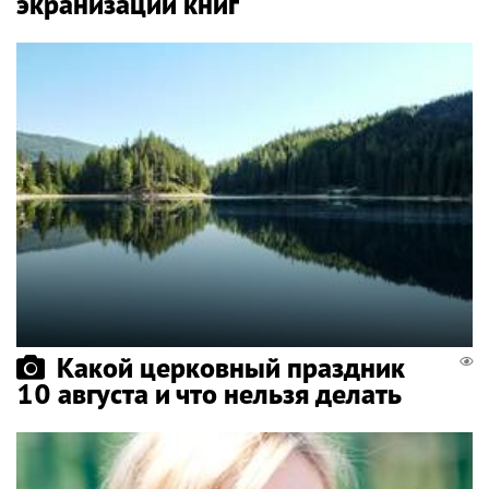
экранизаций книг
Какой церковный праздник
10 августа и что нельзя делать