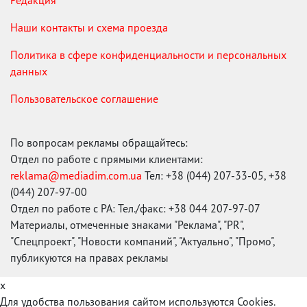
Наши контакты и схема проезда
Политика в сфере конфиденциальности и персональных
данных
Пользовательское соглашение
По вопросам рекламы обращайтесь:
Отдел по работе с прямыми клиентами:
reklama@mediadim.com.ua
Тел: +38 (044) 207-33-05, +38
(044) 207-97-00
Отдел по работе с РА: Тел./факс: +38 044 207-97-07
Материалы, отмеченные знаками "Реклама", "PR",
"Спецпроект", "Новости компаний", "Актуально", "Промо",
публикуются на правах рекламы
x
Для удобства пользования сайтом используются Cookies.