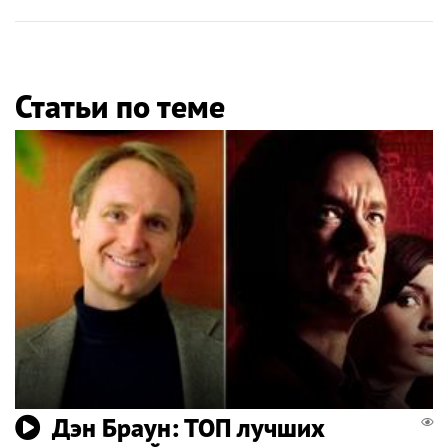
Статьи по теме
Дэн Браун: ТОП лучших