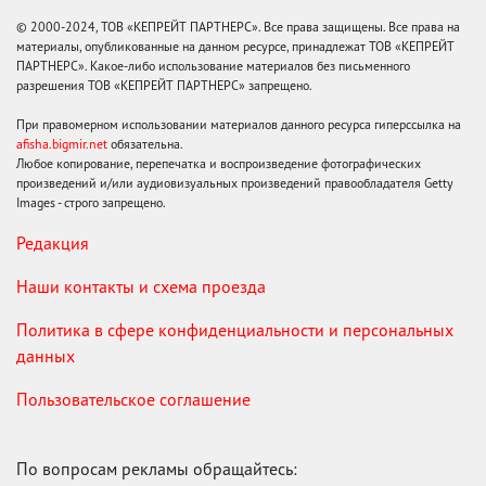
© 2000-2024, ТОВ «КЕПРЕЙТ ПАРТНЕРС». Все права защищены. Все права на
материалы, опубликованные на данном ресурсе, принадлежат ТОВ «КЕПРЕЙТ
ПАРТНЕРС». Какое-либо использование материалов без письменного
разрешения ТОВ «КЕПРЕЙТ ПАРТНЕРС» запрещено.
При правомерном использовании материалов данного ресурса гиперссылка на
afisha.bigmir.net
обязательна.
Любое копирование, перепечатка и воспроизведение фотографических
произведений и/или аудиовизуальных произведений правообладателя Getty
Images - строго запрещено.
Редакция
Наши контакты и схема проезда
Политика в сфере конфиденциальности и персональных
данных
Пользовательское соглашение
По вопросам рекламы обращайтесь: