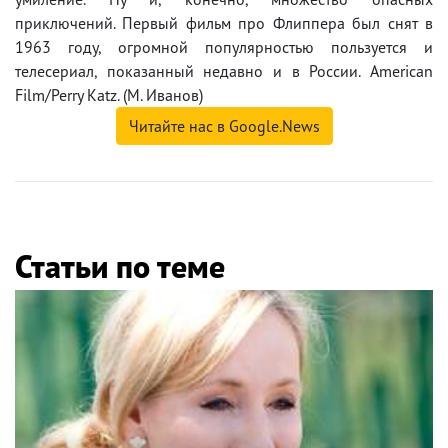
приключений. Первый фильм про Флиппера был снят в
1963 году, огромной популярностью пользуется и
телесериал, показанный недавно и в России. American
Film/Perry Katz. (М. Иванов)
Читайте нас в Google.News
Статьи по теме