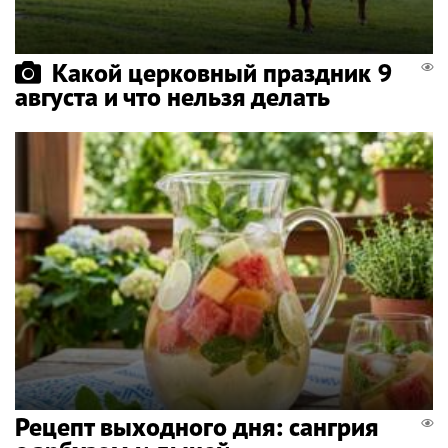
Какой церковный праздник 9
августа и что нельзя делать
Рецепт выходного дня: сангрия