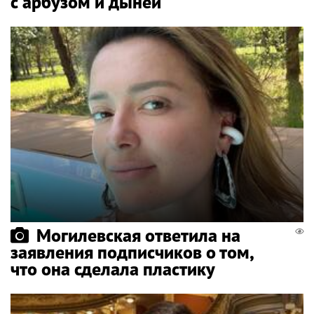
с арбузом и дыней
Могилевская ответила на
заявления подписчиков о том,
что она сделала пластику