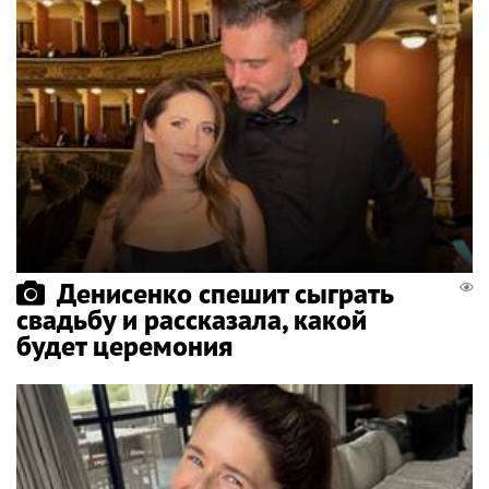
Денисенко спешит сыграть
свадьбу и рассказала, какой
будет церемония