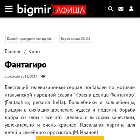
Какой праздник сегодня
Гороскопы 2025
Главная
Кино
Фантагиро
2 декабря 2011, 00:14
Блестящий телевизионный сериал поставлен по мотивам
итальянской народной сказки "Красна девица Фантагиро"
(Fantaghiro, persona bella). Волшебники и волшебницы,
рыцари в сияющих доспехах, чудеса и подвиги, борьба
добра со злом - все это сделано с высоким качеством,
увлекательно и очень красиво. Идеальная картина для
детей и семейного просмотра. (М. Иванов)