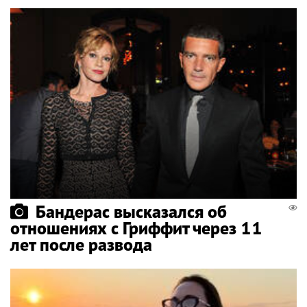
Бандерас высказался об
отношениях с Гриффит через 11
лет после развода