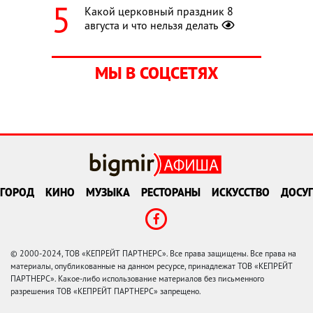
Какой церковный праздник 8
августа и что нельзя делать
МЫ В СОЦСЕТЯХ
ГОРОД
КИНО
МУЗЫКА
РЕСТОРАНЫ
ИСКУССТВО
ДОСУГ
© 2000-2024, ТОВ «КЕПРЕЙТ ПАРТНЕРС». Все права защищены. Все права на
материалы, опубликованные на данном ресурсе, принадлежат ТОВ «КЕПРЕЙТ
ПАРТНЕРС». Какое-либо использование материалов без письменного
разрешения ТОВ «КЕПРЕЙТ ПАРТНЕРС» запрещено.