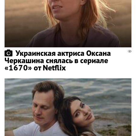
Украинская актриса Оксана
Черкашина снялась в сериале
«1670» от Netflix