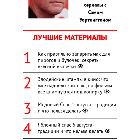
сериалы с
Сэмом
Уортингтоном
ЛУЧШИЕ МАТЕРИАЛЫ
Как правильно запарить мак для
пирогов и булочек: секреты
вкусной выпечки
Злодейские штампы в кино: что
уже надоело зрителю, но фильмы
все штампуются под копирку
Медовый Спас 1 августа - традиции
и что нельзя делать
Яблочный спас 6 августа -
традиции и что нельзя делать