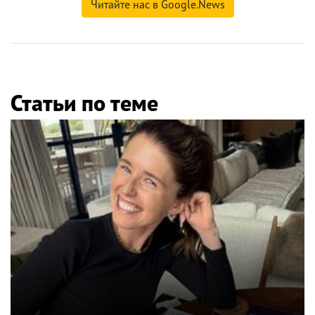
Читайте нас в Google.News
Статьи по теме