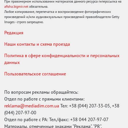
При правомерном использовании материалов данного ресурса гиперссылка на
afisha.bigmir.net
обязательна.
Любое копирование, перепечатка и воспроизведение фотографических
произведений и/или аудиовизуальных произведений правообладателя Getty
Images - строго запрещено.
Редакция
Наши контакты и схема проезда
Политика в сфере конфиденциальности и персональных
данных
Пользовательское соглашение
По вопросам рекламы обращайтесь:
Отдел по работе с прямыми клиентами:
reklama@mediadim.com.ua
Тел: +38 (044) 207-33-05, +38
(044) 207-97-00
Отдел по работе с РА: Тел./факс: +38 044 207-97-07
Материалы, отмеченные знаками "Реклама", "PR",