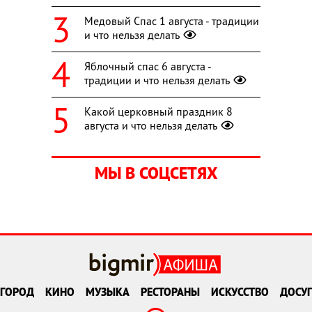
Медовый Спас 1 августа - традиции
и что нельзя делать
Яблочный спас 6 августа -
традиции и что нельзя делать
Какой церковный праздник 8
августа и что нельзя делать
МЫ В СОЦСЕТЯХ
ГОРОД
КИНО
МУЗЫКА
РЕСТОРАНЫ
ИСКУССТВО
ДОСУГ