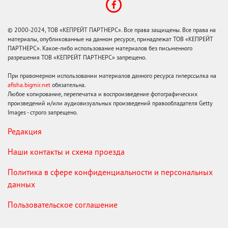
© 2000-2024, ТОВ «КЕПРЕЙТ ПАРТНЕРС». Все права защищены. Все права на
материалы, опубликованные на данном ресурсе, принадлежат ТОВ «КЕПРЕЙТ
ПАРТНЕРС». Какое-либо использование материалов без письменного
разрешения ТОВ «КЕПРЕЙТ ПАРТНЕРС» запрещено.
При правомерном использовании материалов данного ресурса гиперссылка на
afisha.bigmir.net
обязательна.
Любое копирование, перепечатка и воспроизведение фотографических
произведений и/или аудиовизуальных произведений правообладателя Getty
Images - строго запрещено.
Редакция
Наши контакты и схема проезда
Политика в сфере конфиденциальности и персональных
данных
Пользовательское соглашение