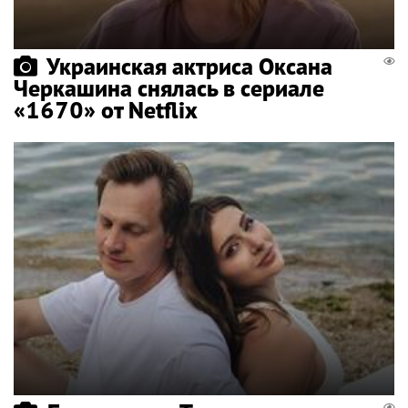
Украинская актриса Оксана
Черкашина снялась в сериале
«1670» от Netflix