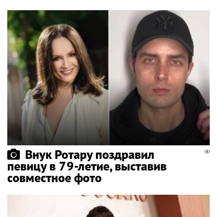
Внук Ротару поздравил
певицу в 79-летие, выставив
совместное фото