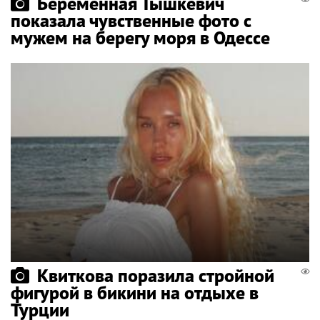
Беременная Тышкевич
показала чувственные фото с
мужем на берегу моря в Одессе
Квиткова поразила стройной
фигурой в бикини на отдыхе в
Турции