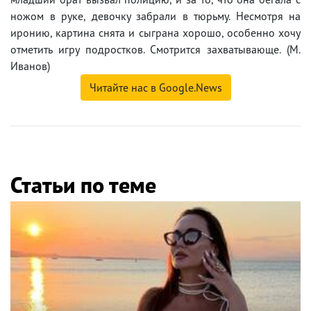
ножом в руке, девочку забрали в тюрьму. Несмотря на
иронию, картина снята и сыграна хорошо, особенно хочу
отметить игру подростков. Смотрится захватывающе. (М.
Иванов)
Читайте нас в Google.News
Статьи по теме