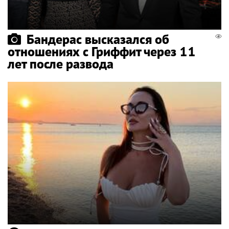
Бандерас высказался об
отношениях с Гриффит через 11
лет после развода