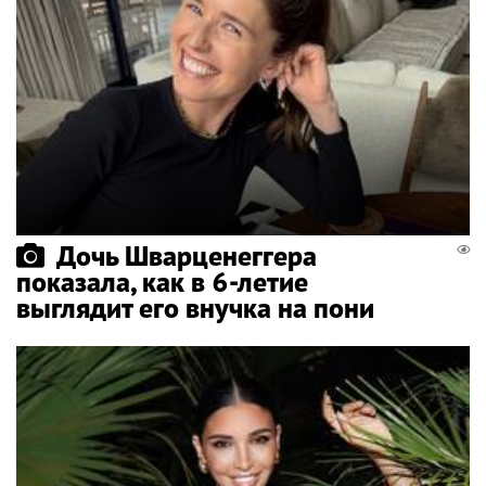
Дочь Шварценеггера
показала, как в 6-летие
выглядит его внучка на пони