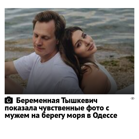
Беременная Тышкевич
показала чувственные фото с
мужем на берегу моря в Одессе