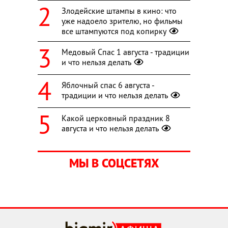
Злодейские штампы в кино: что
уже надоело зрителю, но фильмы
все штампуются под копирку
Медовый Спас 1 августа - традиции
и что нельзя делать
Яблочный спас 6 августа -
традиции и что нельзя делать
Какой церковный праздник 8
августа и что нельзя делать
МЫ В СОЦСЕТЯХ