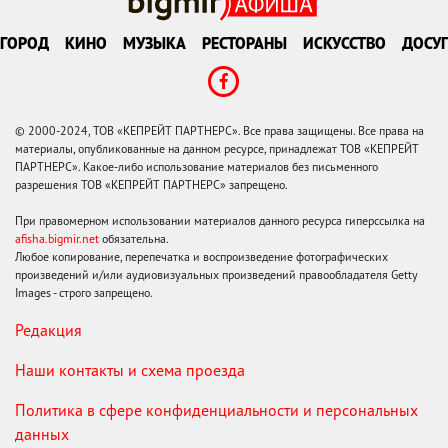
ГОРОД
КИНО
МУЗЫКА
РЕСТОРАНЫ
ИСКУССТВО
ДОСУГ
© 2000-2024, ТОВ «КЕПРЕЙТ ПАРТНЕРС». Все права защищены. Все права на
материалы, опубликованные на данном ресурсе, принадлежат ТОВ «КЕПРЕЙТ
ПАРТНЕРС». Какое-либо использование материалов без письменного
разрешения ТОВ «КЕПРЕЙТ ПАРТНЕРС» запрещено.
При правомерном использовании материалов данного ресурса гиперссылка на
afisha.bigmir.net
обязательна.
Любое копирование, перепечатка и воспроизведение фотографических
произведений и/или аудиовизуальных произведений правообладателя Getty
Images - строго запрещено.
Редакция
Наши контакты и схема проезда
Политика в сфере конфиденциальности и персональных
данных